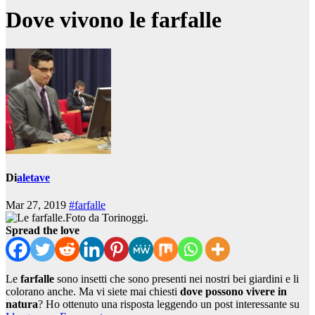
Dove vivono le farfalle
Di
aletave
Mar 27, 2019
#farfalle
Foto da Torinoggi.
Spread the love
Le
farfalle
sono insetti che sono presenti nei nostri bei giardini e li
colorano anche. Ma vi siete mai chiesti
dove possono vivere in
natura
? Ho ottenuto una risposta leggendo un post interessante su