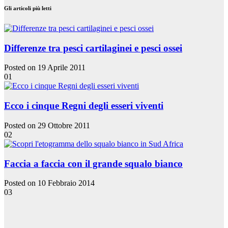
Gli articoli più letti
Differenze tra pesci cartilaginei e pesci ossei
Posted on 19 Aprile 2011
01
Ecco i cinque Regni degli esseri viventi
Posted on 29 Ottobre 2011
02
Faccia a faccia con il grande squalo bianco
Posted on 10 Febbraio 2014
03