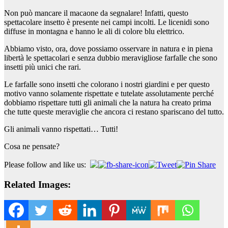
Non può mancare il macaone da segnalare! Infatti, questo
spettacolare insetto è presente nei campi incolti. Le licenidi sono
diffuse in montagna e hanno le ali di colore blu elettrico.
Abbiamo visto, ora, dove possiamo osservare in natura e in piena
libertà le spettacolari e senza dubbio meravigliose farfalle che sono
insetti più unici che rari.
Le farfalle sono insetti che colorano i nostri giardini e per questo
motivo vanno solamente rispettate e tutelate assolutamente perché
dobbiamo rispettare tutti gli animali che la natura ha creato prima
che tutte queste meraviglie che ancora ci restano spariscano del tutto.
Gli animali vanno rispettati… Tutti!
Cosa ne pensate?
Please follow and like us:
Related Images: