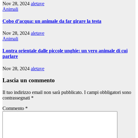
Nov 28, 2024
aletave
Animali
Cobo d’acqua: un animale da far girare la testa
Nov 28, 2024
aletave
Animali
Lontra orientale dalle piccole unghie: un vero animale di cui
parlare
Nov 28, 2024
aletave
Lascia un commento
Il tuo indirizzo email non sarà pubblicato.
I campi obbligatori sono
contrassegnati
*
Commento
*