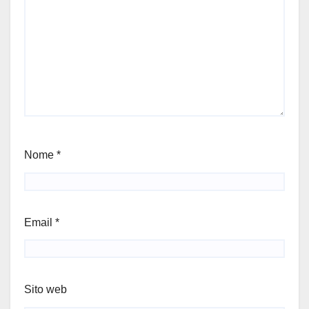
Nome
*
Email
*
Sito web