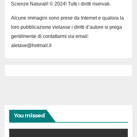
Scienze Naturali! © 2024! Tutti i diritti riservati.
Alcune immagini sono prese da Internet e qualora la
loro pubblicazione violasse i diritti d’autore si prega
gentilmente di contattarmi via email:
aletave@hotmail.it
You missed