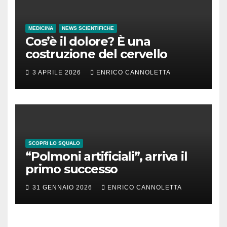
MEDICINA
NEWS SCIENTIFICHE
Cos’è il dolore? È una
costruzione del cervello
3 APRILE 2026
ENRICO CANNOLETTA
SCOPRI LO SQUALO
“Polmoni artificiali”, arriva il
primo successo
31 GENNAIO 2026
ENRICO CANNOLETTA