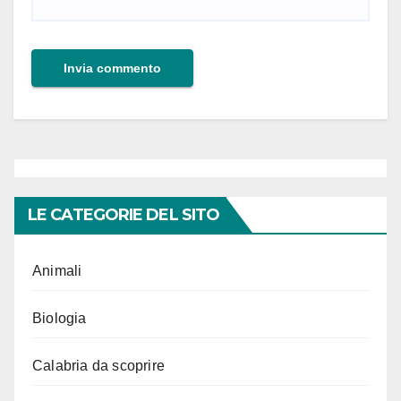
LE CATEGORIE DEL SITO
Animali
Biologia
Calabria da scoprire