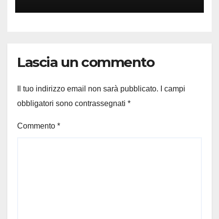
Lascia un commento
Il tuo indirizzo email non sarà pubblicato.
I campi
obbligatori sono contrassegnati
*
Commento
*