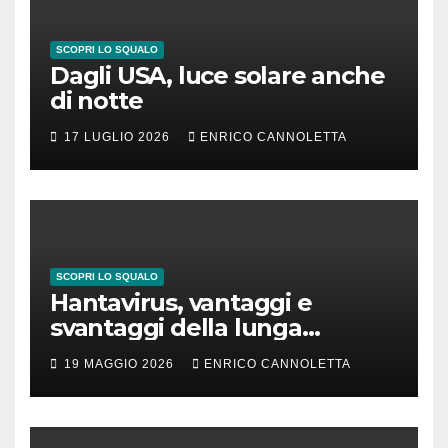
SCOPRI LO SQUALO
Dagli USA, luce solare anche
di notte
17 LUGLIO 2026
ENRICO CANNOLETTA
SCOPRI LO SQUALO
Hantavirus, vantaggi e
svantaggi della lunga
incubazione
19 MAGGIO 2026
ENRICO CANNOLETTA