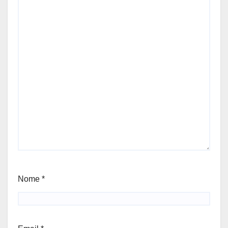
Nome
*