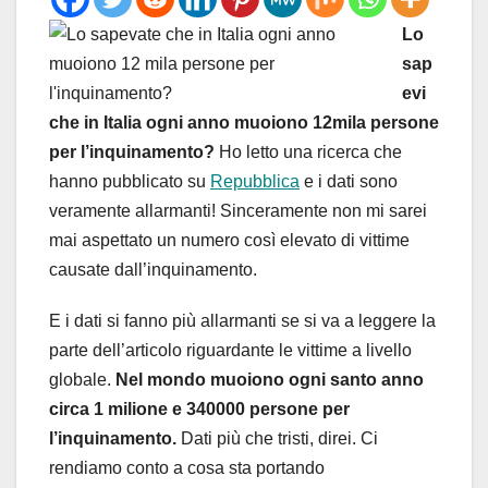
Lo
sap
evi
che in Italia ogni anno muoiono 12mila persone
per l’inquinamento?
Ho letto una ricerca che
hanno pubblicato su
Repubblica
e i dati sono
veramente allarmanti! Sinceramente non mi sarei
mai aspettato un numero così elevato di vittime
causate dall’inquinamento.
E i dati si fanno più allarmanti se si va a leggere la
parte dell’articolo riguardante le vittime a livello
globale.
Nel mondo muoiono ogni santo anno
circa 1 milione e 340000 persone per
l’inquinamento.
Dati più che tristi, direi. Ci
rendiamo conto a cosa sta portando