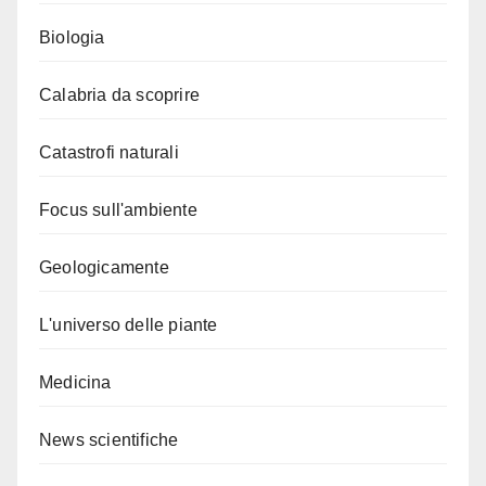
Biologia
Calabria da scoprire
Catastrofi naturali
Focus sull'ambiente
Geologicamente
L'universo delle piante
Medicina
News scientifiche