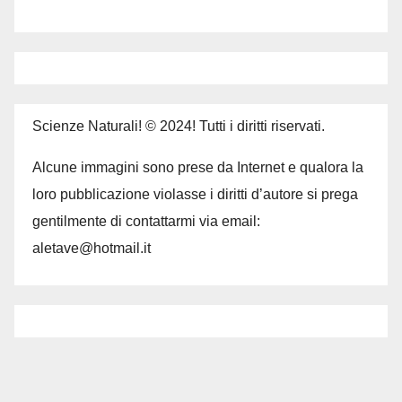
Scienze Naturali! © 2024! Tutti i diritti riservati.
Alcune immagini sono prese da Internet e qualora la
loro pubblicazione violasse i diritti d’autore si prega
gentilmente di contattarmi via email:
aletave@hotmail.it