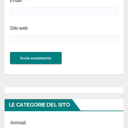
Email
*
Sito web
LE CATEGORIE DEL SITO
Animali