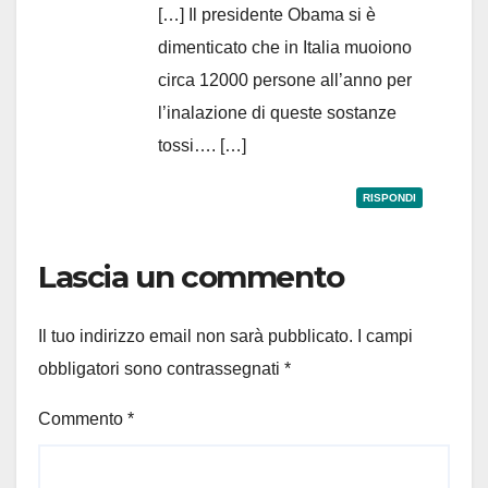
[…] Il presidente Obama si è
dimenticato che in Italia muoiono
circa 12000 persone all’anno per
l’inalazione di queste sostanze
tossi…. […]
RISPONDI
Lascia un commento
Il tuo indirizzo email non sarà pubblicato.
I campi
obbligatori sono contrassegnati
*
Commento
*