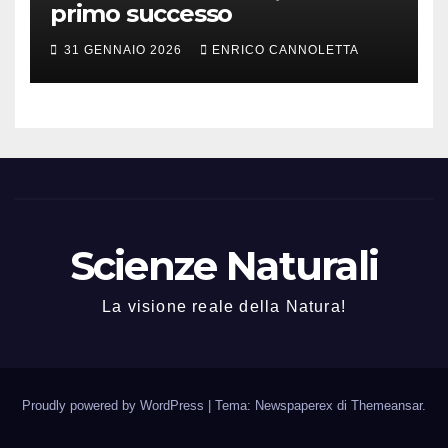
primo successo
31 GENNAIO 2026
ENRICO CANNOLETTA
Scienze Naturali
La visione reale della Natura!
Proudly powered by WordPress
|
Tema: Newspaperex di
Themeansar
.