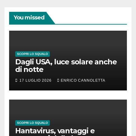
You missed
SCOPRI LO SQUALO
Dagli USA, luce solare anche
di notte
17 LUGLIO 2026
ENRICO CANNOLETTA
SCOPRI LO SQUALO
Hantavirus, vantaggi e