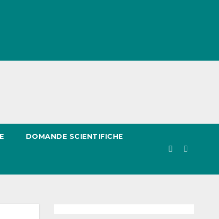
E
DOMANDE SCIENTIFICHE