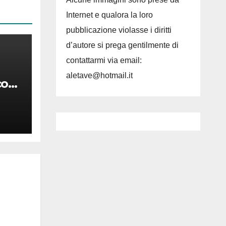
Internet e qualora la loro
pubblicazione violasse i diritti
d’autore si prega gentilmente di
contattarmi via email:
aletave@hotmail.it
co