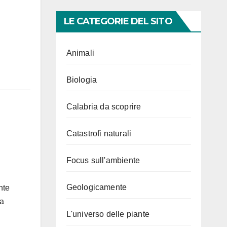
LE CATEGORIE DEL SITO
Animali
Biologia
Calabria da scoprire
Catastrofi naturali
Focus sull'ambiente
Geologicamente
nte
sa
L'universo delle piante