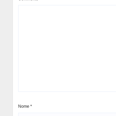
Nome
*