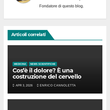
Fondatore di questo blog.
Articoli correlati
MEDICINA
NEWS SCIENTIFICHE
Cos’è il dolore? È una
costruzione del cervello
APR 3, 2026
ENRICO CANNOLETTA