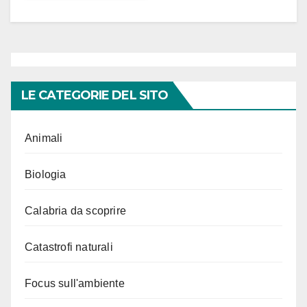
LE CATEGORIE DEL SITO
Animali
Biologia
Calabria da scoprire
Catastrofi naturali
Focus sull'ambiente