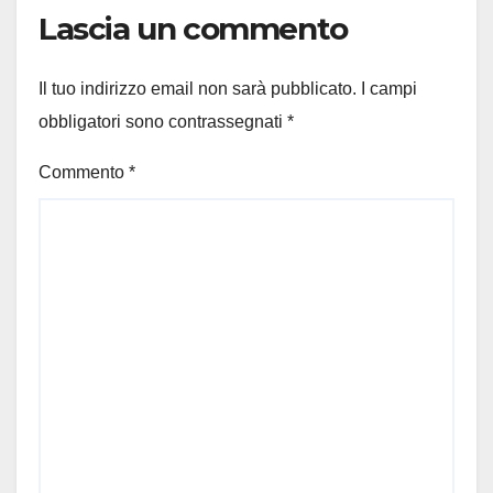
Lascia un commento
Il tuo indirizzo email non sarà pubblicato.
I campi
obbligatori sono contrassegnati
*
Commento
*