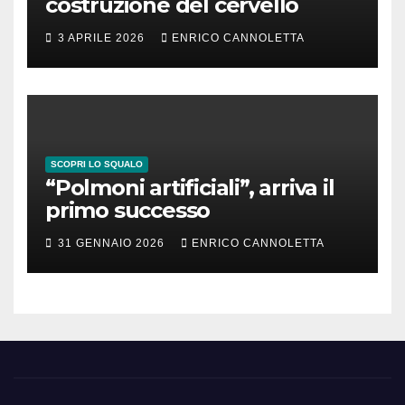
costruzione del cervello
3 APRILE 2026
ENRICO CANNOLETTA
SCOPRI LO SQUALO
“Polmoni artificiali”, arriva il
primo successo
31 GENNAIO 2026
ENRICO CANNOLETTA