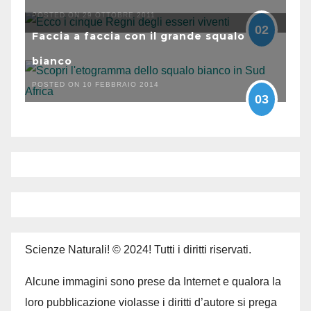
POSTED ON 29 OTTOBRE 2011
02
Faccia a faccia con il grande squalo
bianco
POSTED ON 10 FEBBRAIO 2014
03
Scienze Naturali! © 2024! Tutti i diritti riservati.
Alcune immagini sono prese da Internet e qualora la
loro pubblicazione violasse i diritti d’autore si prega