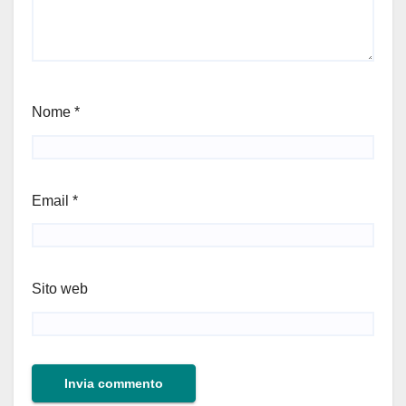
Nome
*
Email
*
Sito web