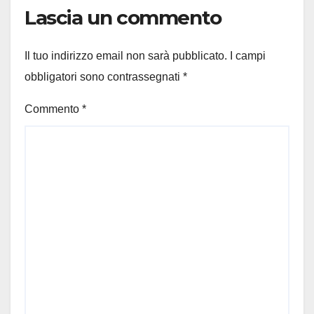
Lascia un commento
Il tuo indirizzo email non sarà pubblicato.
I campi
obbligatori sono contrassegnati
*
Commento
*