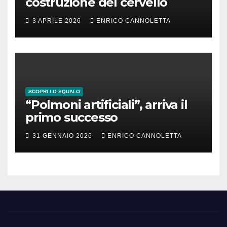
costruzione del cervello
3 APRILE 2026
ENRICO CANNOLETTA
SCOPRI LO SQUALO
“Polmoni artificiali”, arriva il
primo successo
31 GENNAIO 2026
ENRICO CANNOLETTA