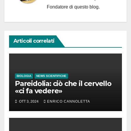
Fondatore di questo blog.
Articoli correlati
BIOLOGIA
NEWS SCIENTIFICHE
Pareidolia: ciò che il cervello
«ci fa vedere»
OTT 3, 2024
ENRICO CANNOLETTA