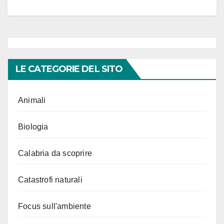
LE CATEGORIE DEL SITO
Animali
Biologia
Calabria da scoprire
Catastrofi naturali
Focus sull'ambiente