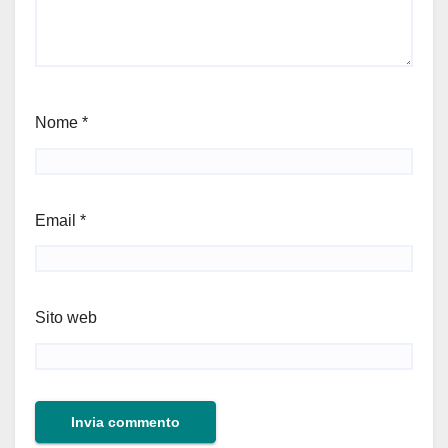
Nome
*
Email
*
Sito web