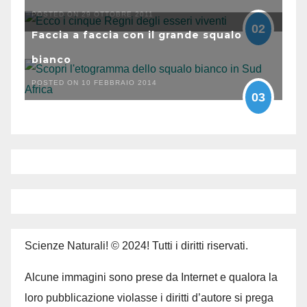
POSTED ON 29 OTTOBRE 2011
02
Faccia a faccia con il grande squalo
bianco
POSTED ON 10 FEBBRAIO 2014
03
Scienze Naturali! © 2024! Tutti i diritti riservati.
Alcune immagini sono prese da Internet e qualora la
loro pubblicazione violasse i diritti d’autore si prega