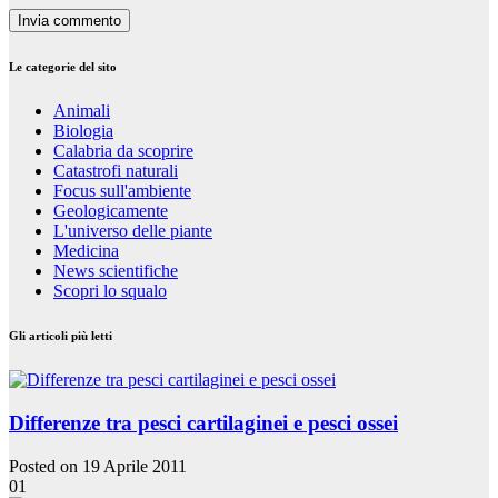
Le categorie del sito
Animali
Biologia
Calabria da scoprire
Catastrofi naturali
Focus sull'ambiente
Geologicamente
L'universo delle piante
Medicina
News scientifiche
Scopri lo squalo
Gli articoli più letti
Differenze tra pesci cartilaginei e pesci ossei
Posted on 19 Aprile 2011
01