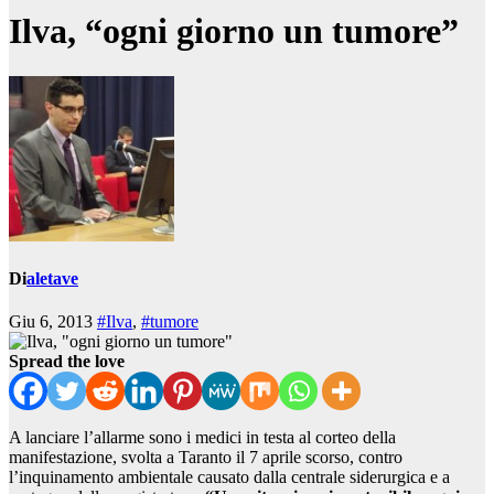
Ilva, “ogni giorno un tumore”
Di
aletave
Giu 6, 2013
#Ilva
,
#tumore
Spread the love
A lanciare l’allarme sono i medici in testa al corteo della
manifestazione, svolta a Taranto il 7 aprile scorso, contro
l’inquinamento ambientale causato dalla centrale siderurgica e a