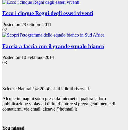
Ecco i cinque Regni degli esseri viventi
Posted on 29 Ottobre 2011
02
Faccia a faccia con il grande squalo bianco
Posted on 10 Febbraio 2014
03
Scienze Naturali! © 2024! Tutti i diritti riservati.
Alcune immagini sono prese da Internet e qualora la loro
pubblicazione violasse i diritti d’autore si prega gentilmente di
contattarmi via email: aletave@hotmail.it
You missed