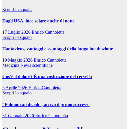
Scopri lo squalo
Dagli USA, luce solare anche di notte
17 Luglio 2026
Enrico Cannoletta
Scopri lo squalo
Hantavirus, vantaggi e svantaggi della lunga incubazione
19 Maggio 2026
Enrico Cannoletta
Medicina
News scientifiche
Cos’è il dolore? È una costruzione del cervello
3 Aprile 2026
Enrico Cannoletta
Scopri lo squalo
“Polmoni artificiali”, arriva il primo successo
31 Gennaio 2026
Enrico Cannoletta