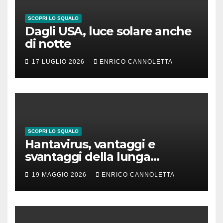
SCOPRI LO SQUALO
Dagli USA, luce solare anche
di notte
17 LUGLIO 2026
ENRICO CANNOLETTA
SCOPRI LO SQUALO
Hantavirus, vantaggi e
svantaggi della lunga
incubazione
19 MAGGIO 2026
ENRICO CANNOLETTA