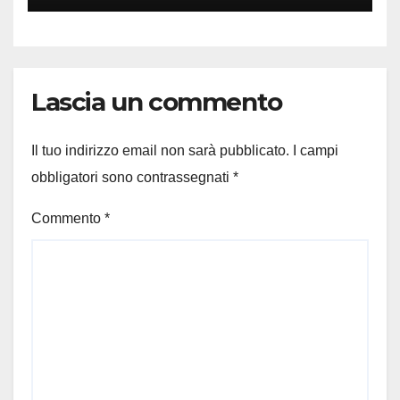
Lascia un commento
Il tuo indirizzo email non sarà pubblicato.
I campi
obbligatori sono contrassegnati
*
Commento
*