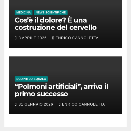
MEDICINA
NEWS SCIENTIFICHE
Cos’è il dolore? È una
costruzione del cervello
3 APRILE 2026
ENRICO CANNOLETTA
SCOPRI LO SQUALO
“Polmoni artificiali”, arriva il
primo successo
31 GENNAIO 2026
ENRICO CANNOLETTA