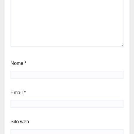
Nome
*
Email
*
Sito web