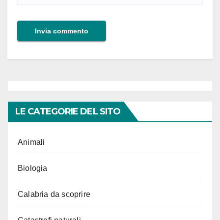
LE CATEGORIE DEL SITO
Animali
Biologia
Calabria da scoprire