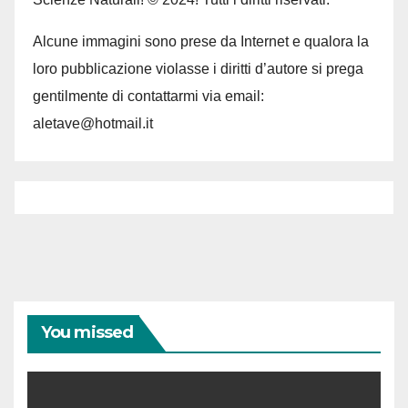
Alcune immagini sono prese da Internet e qualora la
loro pubblicazione violasse i diritti d’autore si prega
gentilmente di contattarmi via email:
aletave@hotmail.it
You missed