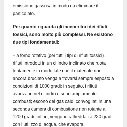
emissione gassosa in modo da eliminare il
particolato.
Per quanto riguarda gli inceneritori dei rifiuti
tossici, sono molto più complessi. Ne esistono
due tipi fondamentali:
– a forno rotativo (per tutti i tipi di rifiuti tossici)=
rifiuti introdotti in un cilindro inclinato che ruota
lentamente in modo tale che il materiale non
ancora bruciato venga a trovarsi sempre esposto a
condizioni di 1000 gradi; in seguito, i rifiuti
avanzano nel cilindro e sono ampiamente
combusti; escono dei gas caldi convogliati in una
seconda camera di combustione non rotante a
1200 gradi; infine, vengono raffreddati a 230 gradi
con l’utilizzo di acqua, che evapora;