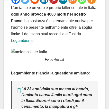
L’amianto è un vero e proprio killer seriale in Italia:
ogni anno provoca 4000 morti nel nostro
Paese
. La sostanza è estremamente nociva per
l’uomo se presente nell’ambiente oltre la soglia
limite. I dati sono stati raccolti e diffusi da
Legambiente
.
Fonte Ansa.it
Legambiente rilancia la questione amianto
:
”A 23 anni dalla sua messa al bando,
l’amianto causa 4 mila morti ogni anno
in Italia. Enormi sono i ritardi per il
censimento, la mappatura e gli