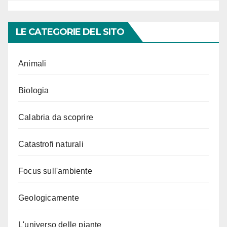
LE CATEGORIE DEL SITO
Animali
Biologia
Calabria da scoprire
Catastrofi naturali
Focus sull'ambiente
Geologicamente
L'universo delle piante