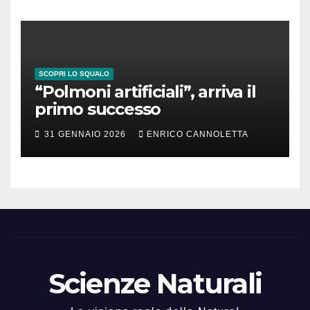
SCOPRI LO SQUALO
“Polmoni artificiali”, arriva il
primo successo
31 GENNAIO 2026
ENRICO CANNOLETTA
Scienze Naturali