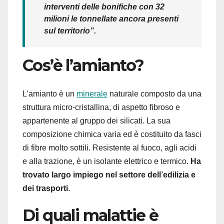
interventi delle bonifiche con 32
milioni le tonnellate ancora presenti
sul territorio”.
Cos’è l’amianto?
L’amianto è un
minerale
naturale composto da una
struttura micro-cristallina, di aspetto fibroso e
appartenente al gruppo dei silicati. La sua
composizione chimica varia ed è costituito da fasci
di fibre molto sottili. Resistente al fuoco, agli acidi
e alla trazione, è un isolante elettrico e termico.
Ha
trovato largo impiego nel settore dell’edilizia e
dei trasporti
.
Di quali malattie è