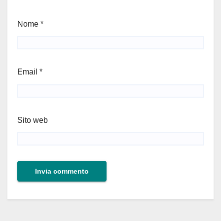
Nome
*
Email
*
Sito web