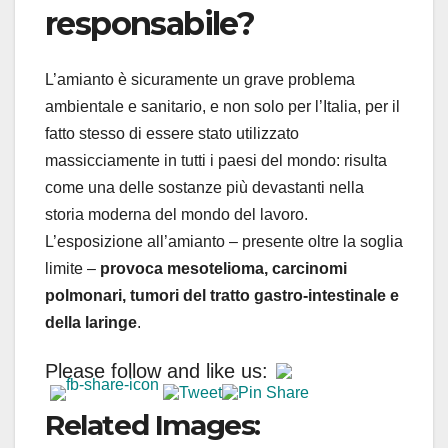
responsabile?
L’amianto è sicuramente un grave problema
ambientale e sanitario, e non solo per l’Italia, per il
fatto stesso di essere stato utilizzato
massicciamente in tutti i paesi del mondo: risulta
come una delle sostanze più devastanti nella
storia moderna del mondo del lavoro.
L’esposizione all’amianto – presente oltre la soglia
limite –
provoca mesotelioma, carcinomi
polmonari, tumori del tratto gastro-intestinale e
della laringe
.
Please follow and like us:
Related Images: