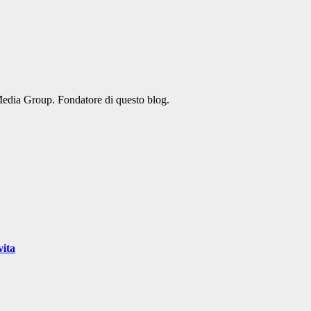
Media Group. Fondatore di questo blog.
vita