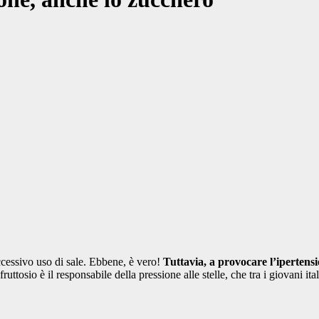
ccessivo uso di sale. Ebbene, è vero!
Tuttavia, a provocare l’ipertens
 fruttosio è il responsabile della pressione alle stelle, che tra i giovani 