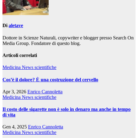
Di
aletave
Dottore in Scienze Naturali, copywriter e blogger presso Search On
Media Group. Fondatore di questo blog.
Articoli correlati
Medicina
News scientifiche
Cos’è il dolore? È una costruzione del cervello
Apr 3, 2026
Enrico Cannoletta
Medicina
News scientifiche
Il costo delle sigarette non è solo in denaro ma anche in tempo
di vita
Gen 4, 2025
Enrico Cannoletta
Medicina
News scientifiche