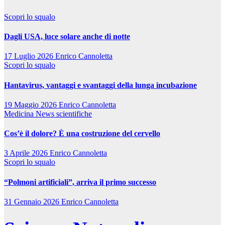
Scopri lo squalo
Dagli USA, luce solare anche di notte
17 Luglio 2026
Enrico Cannoletta
Scopri lo squalo
Hantavirus, vantaggi e svantaggi della lunga incubazione
19 Maggio 2026
Enrico Cannoletta
Medicina
News scientifiche
Cos’è il dolore? È una costruzione del cervello
3 Aprile 2026
Enrico Cannoletta
Scopri lo squalo
“Polmoni artificiali”, arriva il primo successo
31 Gennaio 2026
Enrico Cannoletta