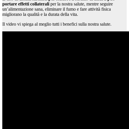
portare effetti collaterali
per la nostra salute, mentre seguire
un’alimentazione sana, eliminare il fumo e fare attività fisica
migliorano la qualità e la durata della vita.
Il video vi spiega al meglio tutti i benefici sulla nostra salute.