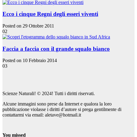
Ecco i cinque Regni degli esseri viventi
Posted on 29 Ottobre 2011
02
Faccia a faccia con il grande squalo bianco
Posted on 10 Febbraio 2014
03
Scienze Naturali! © 2024! Tutti i diritti riservati.
Alcune immagini sono prese da Internet e qualora la loro
pubblicazione violasse i diritti d’autore si prega gentilmente di
contattarmi via email: aletave@hotmail.it
You missed