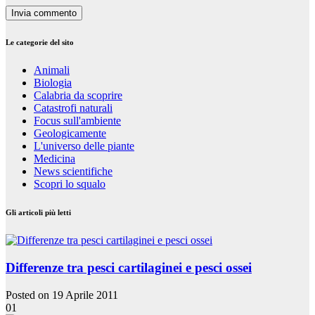
Le categorie del sito
Animali
Biologia
Calabria da scoprire
Catastrofi naturali
Focus sull'ambiente
Geologicamente
L'universo delle piante
Medicina
News scientifiche
Scopri lo squalo
Gli articoli più letti
Differenze tra pesci cartilaginei e pesci ossei
Posted on 19 Aprile 2011
01