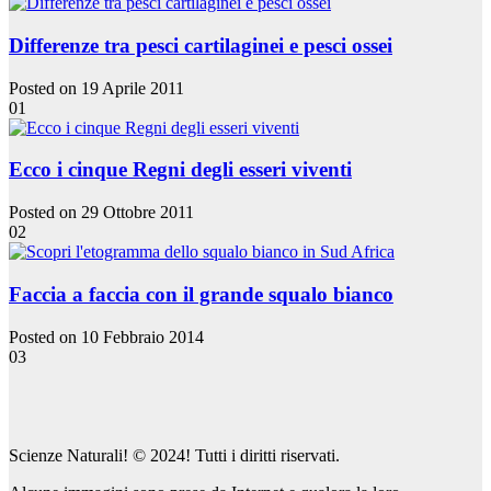
Differenze tra pesci cartilaginei e pesci ossei
Posted on 19 Aprile 2011
01
Ecco i cinque Regni degli esseri viventi
Posted on 29 Ottobre 2011
02
Faccia a faccia con il grande squalo bianco
Posted on 10 Febbraio 2014
03
Scienze Naturali! © 2024! Tutti i diritti riservati.