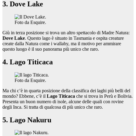
3. Dove Lake
Foto da Esquire.
Giù in terza posizione si trova un altro spettacolo di Madre Natura:
Dove Lake
. Questo lago è situato in Tasmania e ospita creature
create dalla Natura come i wallaby, ma il motivo per ammirare
questo luogo è il suo panorama più unico che raro.
4. Lago Titicaca
Foto da Esquire.
Ma chi c’è in quarta posizione della classifica dei laghi più belli del
mondo? Ebbene, c’è il
Lago Titicaca
che si trova in Perù e Bolivia.
Presenta un buon numero di isole, alcune delle quali con rovine
degli Inca. Si tratta di qualcosa di più unico che raro.
5. Lago Nakuru