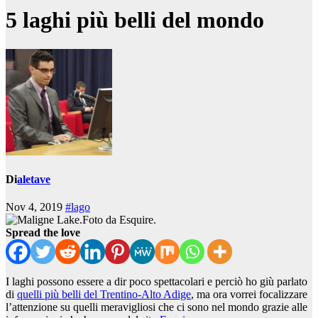
5 laghi più belli del mondo
Di
aletave
Nov 4, 2019
#lago
Foto da Esquire.
Spread the love
I laghi possono essere a dir poco spettacolari e perciò ho giù parlato
di
quelli più belli del Trentino-Alto Adige
, ma ora vorrei focalizzare
l’attenzione su quelli meravigliosi che ci sono nel mondo grazie alle