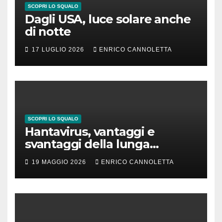
SCOPRI LO SQUALO
Dagli USA, luce solare anche
di notte
17 LUGLIO 2026
ENRICO CANNOLETTA
SCOPRI LO SQUALO
Hantavirus, vantaggi e
svantaggi della lunga
incubazione
19 MAGGIO 2026
ENRICO CANNOLETTA