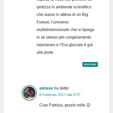
ipotizza in ambiente scientifico
che siamo in attesa di un Big
Freeze, l’universo
multidimensionale che si ripiega
in se stesso per congelamento
istantaneo e l’Era glaciale è già
alle porte.
RISPONDI
aletave
ha detto:
8 Febbraio 2017 alle 8:27
Ciao Patrizia, grazie mille 😉