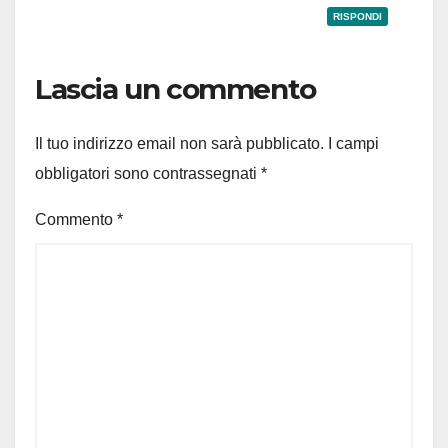
RISPONDI
Lascia un commento
Il tuo indirizzo email non sarà pubblicato.
I campi
obbligatori sono contrassegnati
*
Commento
*