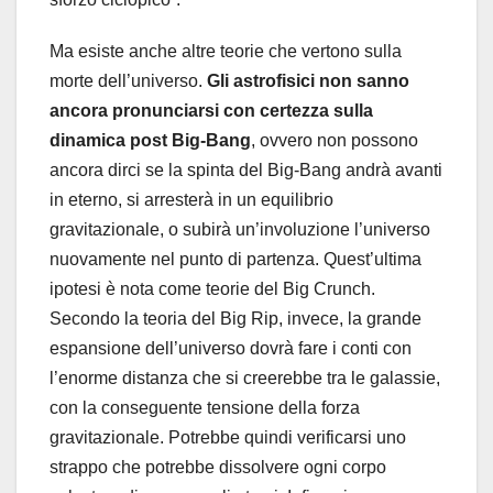
Ma esiste anche altre teorie che vertono sulla
morte dell’universo.
Gli astrofisici non sanno
ancora pronunciarsi con certezza sulla
dinamica post Big-Bang
, ovvero non possono
ancora dirci se la spinta del Big-Bang andrà avanti
in eterno, si arresterà in un equilibrio
gravitazionale, o subirà un’involuzione l’universo
nuovamente nel punto di partenza. Quest’ultima
ipotesi è nota come teorie del Big Crunch.
Secondo la teoria del Big Rip, invece, la grande
espansione dell’universo dovrà fare i conti con
l’enorme distanza che si creerebbe tra le galassie,
con la conseguente tensione della forza
gravitazionale. Potrebbe quindi verificarsi uno
strappo che potrebbe dissolvere ogni corpo