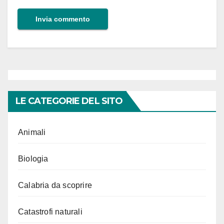
LE CATEGORIE DEL SITO
Animali
Biologia
Calabria da scoprire
Catastrofi naturali