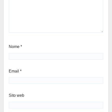
Nome
*
Email
*
Sito web