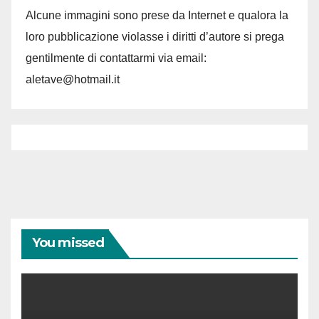
Alcune immagini sono prese da Internet e qualora la
loro pubblicazione violasse i diritti d’autore si prega
gentilmente di contattarmi via email:
aletave@hotmail.it
You missed