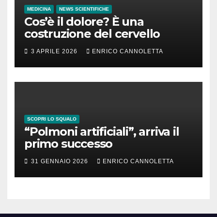
MEDICINA
NEWS SCIENTIFICHE
Cos’è il dolore? È una
costruzione del cervello
3 APRILE 2026
ENRICO CANNOLETTA
SCOPRI LO SQUALO
“Polmoni artificiali”, arriva il
primo successo
31 GENNAIO 2026
ENRICO CANNOLETTA