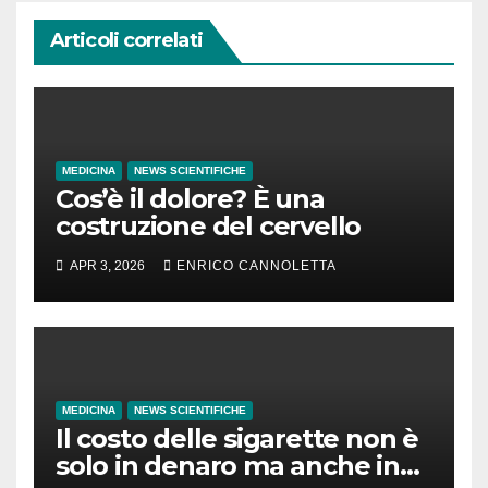
Articoli correlati
MEDICINA
NEWS SCIENTIFICHE
Cos’è il dolore? È una
costruzione del cervello
APR 3, 2026
ENRICO CANNOLETTA
MEDICINA
NEWS SCIENTIFICHE
Il costo delle sigarette non è
solo in denaro ma anche in