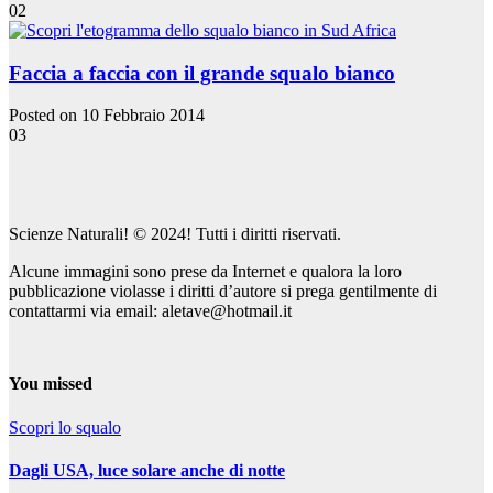
02
Faccia a faccia con il grande squalo bianco
Posted on 10 Febbraio 2014
03
Scienze Naturali! © 2024! Tutti i diritti riservati.
Alcune immagini sono prese da Internet e qualora la loro
pubblicazione violasse i diritti d’autore si prega gentilmente di
contattarmi via email: aletave@hotmail.it
You missed
Scopri lo squalo
Dagli USA, luce solare anche di notte