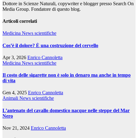
Dottore in Scienze Naturali, copywriter e blogger presso Search On
Media Group. Fondatore di questo blog.
Articoli correlati
Medicina
News scientifiche
Cos’è il dolore? È una costruzione del cervello
Apr 3, 2026
Enrico Cannoletta
Medicina
News scientifiche
Il costo delle sigarette non è solo in denaro ma anche in tempo
di vita
Gen 4, 2025
Enrico Cannoletta
Animali
News scientifiche
L’antenato del cavallo domestico nacque nelle steppe del Mar
Nero
Nov 21, 2024
Enrico Cannoletta