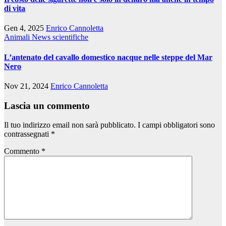
di vita
Gen 4, 2025
Enrico Cannoletta
Animali
News scientifiche
L’antenato del cavallo domestico nacque nelle steppe del Mar
Nero
Nov 21, 2024
Enrico Cannoletta
Lascia un commento
Il tuo indirizzo email non sarà pubblicato.
I campi obbligatori sono
contrassegnati
*
Commento
*