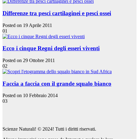
Differenze tra pesci cartilaginei e pesci ossei
Posted on 19 Aprile 2011
01
Ecco i cinque Regni degli esseri viventi
Posted on 29 Ottobre 2011
02
Faccia a faccia con il grande squalo bianco
Posted on 10 Febbraio 2014
03
Scienze Naturali! © 2024! Tutti i diritti riservati.