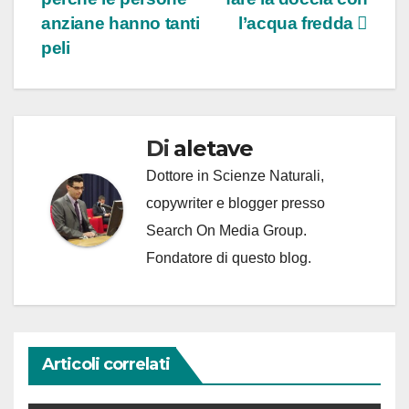
articoli
anziane hanno tanti
l’acqua fredda
peli
Di
aletave
Dottore in Scienze Naturali,
copywriter e blogger presso
Search On Media Group.
Fondatore di questo blog.
Articoli correlati