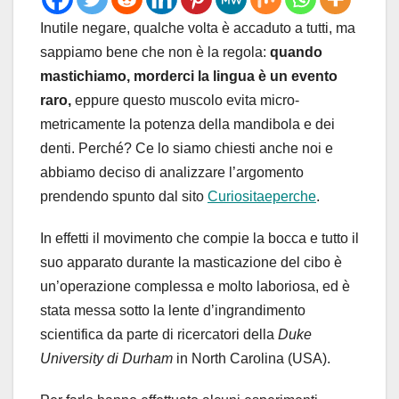
Inutile negare, qualche volta è accaduto a tutti, ma
sappiamo bene che non è la regola:
quando
mastichiamo, morderci la lingua è un evento
raro,
eppure questo muscolo evita micro-
metricamente la potenza della mandibola e dei
denti. Perché? Ce lo siamo chiesti anche noi e
abbiamo deciso di analizzare l’argomento
prendendo spunto dal sito
Curiositaeperche
.
In effetti il movimento che compie la bocca e tutto il
suo apparato durante la masticazione del cibo è
un’operazione complessa e molto laboriosa, ed è
stata messa sotto la lente d’ingrandimento
scientifica da parte di ricercatori della
Duke
University di Durham
in North Carolina (USA).