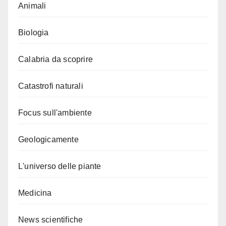
Animali
Biologia
Calabria da scoprire
Catastrofi naturali
Focus sull'ambiente
Geologicamente
L'universo delle piante
Medicina
News scientifiche