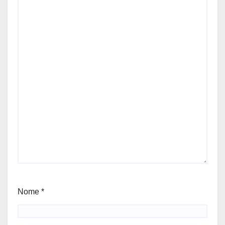
Nome
*