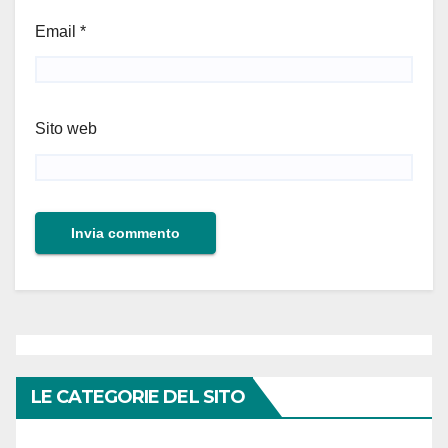
Email
*
Sito web
LE CATEGORIE DEL SITO