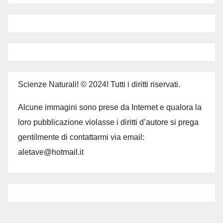
Scienze Naturali! © 2024! Tutti i diritti riservati.
Alcune immagini sono prese da Internet e qualora la
loro pubblicazione violasse i diritti d’autore si prega
gentilmente di contattarmi via email:
aletave@hotmail.it