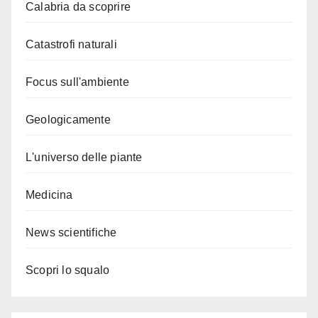
Calabria da scoprire
Catastrofi naturali
Focus sull'ambiente
Geologicamente
L'universo delle piante
Medicina
News scientifiche
Scopri lo squalo