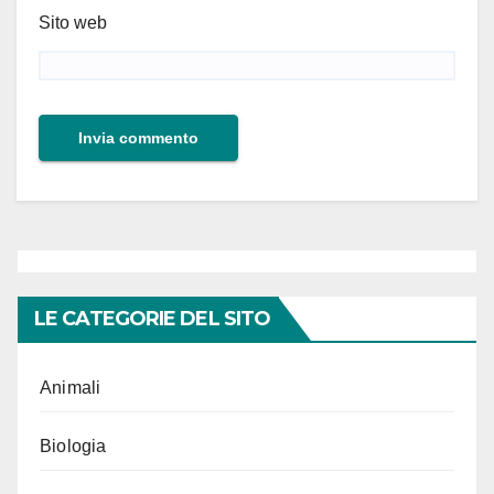
Sito web
LE CATEGORIE DEL SITO
Animali
Biologia