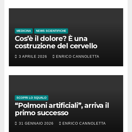
MEDICINA
NEWS SCIENTIFICHE
Cos’è il dolore? È una
costruzione del cervello
3 APRILE 2026
ENRICO CANNOLETTA
SCOPRI LO SQUALO
“Polmoni artificiali”, arriva il
primo successo
31 GENNAIO 2026
ENRICO CANNOLETTA