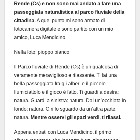
Rende (Cs) e non sono mai andato a fare una
passeggiata naturalistica al parco fluviale della
cittadina.
A quel punto mi sono armato di
fotocamera digitale e sono partito con un mio
amico, Luca Mendicino.
Nella foto: pioppo bianco.
Il Parco fluviale di Rende (Cs) è un qualcosa di
veramente meraviglioso e rilassante. Ti fai una
bella passeggiata fra gli alberi e il piccolo
fiumiciattolo e il gioco è fatto. Ti guardi a destra:
natura. Guardi a sinistra: natura. Dai un’occhiata in
fondo: natura. Giri lo sguardo da un’altra parte:
natura.
Mentre osservi gli spazi verdi, ti rilassi.
Appena entrati con Luca Mendicino, il primo