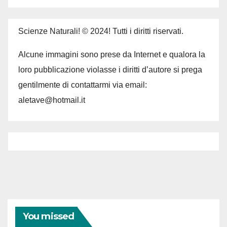
Scienze Naturali! © 2024! Tutti i diritti riservati.
Alcune immagini sono prese da Internet e qualora la
loro pubblicazione violasse i diritti d’autore si prega
gentilmente di contattarmi via email:
aletave@hotmail.it
You missed