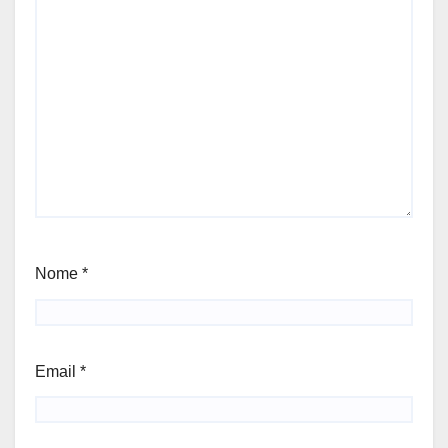
Nome
*
Email
*