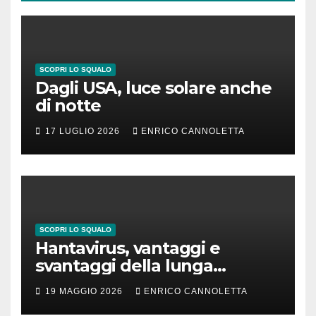
SCOPRI LO SQUALO
Dagli USA, luce solare anche
di notte
17 LUGLIO 2026
ENRICO CANNOLETTA
SCOPRI LO SQUALO
Hantavirus, vantaggi e
svantaggi della lunga
incubazione
19 MAGGIO 2026
ENRICO CANNOLETTA