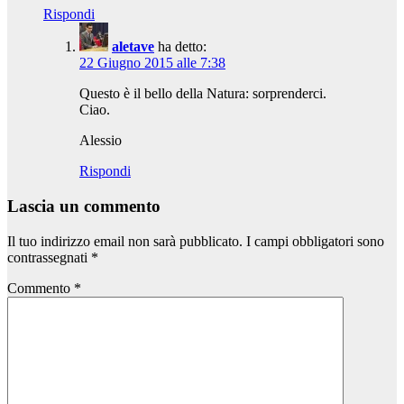
Rispondi
aletave
ha detto:
22 Giugno 2015 alle 7:38
Questo è il bello della Natura: sorprenderci.
Ciao.
Alessio
Rispondi
Lascia un commento
Il tuo indirizzo email non sarà pubblicato.
I campi obbligatori sono
contrassegnati
*
Commento
*