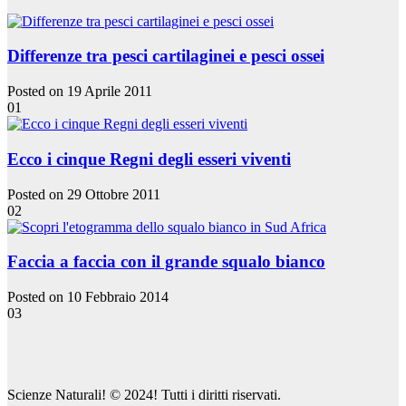
Differenze tra pesci cartilaginei e pesci ossei
Posted on 19 Aprile 2011
01
Ecco i cinque Regni degli esseri viventi
Posted on 29 Ottobre 2011
02
Faccia a faccia con il grande squalo bianco
Posted on 10 Febbraio 2014
03
Scienze Naturali! © 2024! Tutti i diritti riservati.