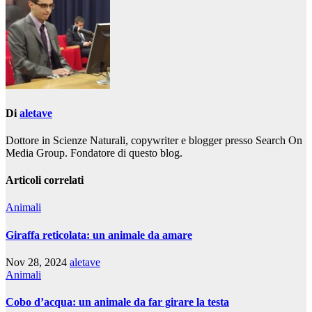
Di
aletave
Dottore in Scienze Naturali, copywriter e blogger presso Search On
Media Group. Fondatore di questo blog.
Articoli correlati
Animali
Giraffa reticolata: un animale da amare
Nov 28, 2024
aletave
Animali
Cobo d’acqua: un animale da far girare la testa