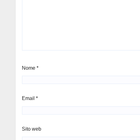
Nome
*
Email
*
Sito web