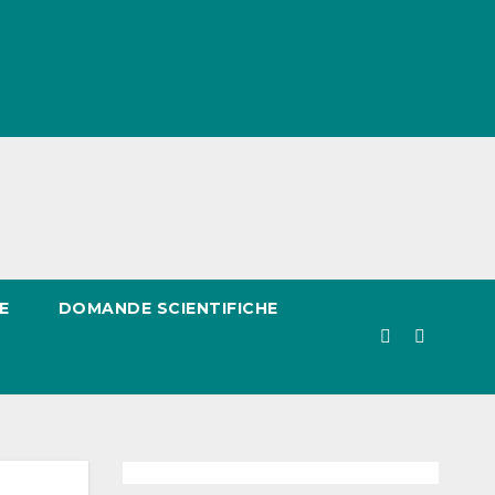
E
DOMANDE SCIENTIFICHE