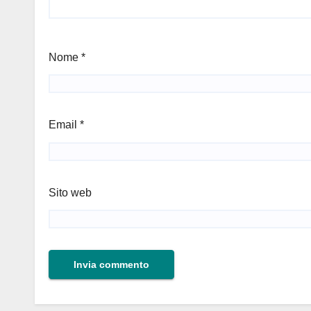
Nome
*
Email
*
Sito web