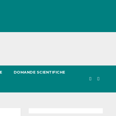
E
DOMANDE SCIENTIFICHE