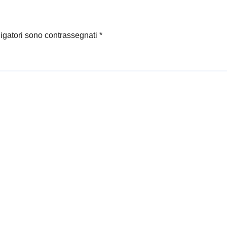
ligatori sono contrassegnati
*