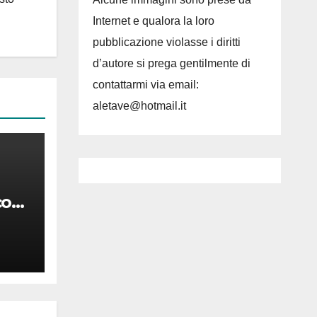
Internet e qualora la loro
pubblicazione violasse i diritti
d’autore si prega gentilmente di
contattarmi via email:
aletave@hotmail.it
co