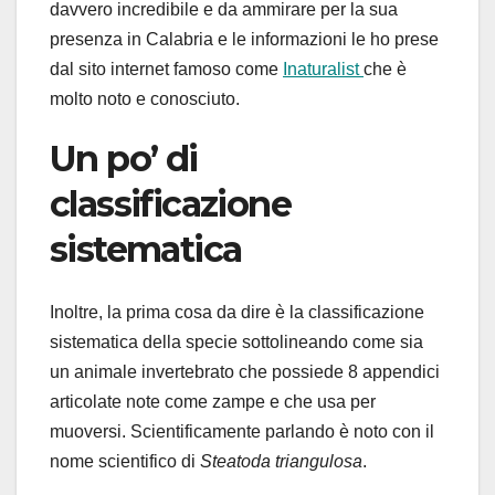
davvero incredibile e da ammirare per la sua
presenza in Calabria e le informazioni le ho prese
dal sito internet famoso come
Inaturalist
che è
molto noto e conosciuto.
Un po’ di
classificazione
sistematica
Inoltre, la prima cosa da dire è la classificazione
sistematica della specie sottolineando come sia
un animale invertebrato che possiede 8 appendici
articolate note come zampe e che usa per
muoversi. Scientificamente parlando è noto con il
nome scientifico di
Steatoda triangulosa
.