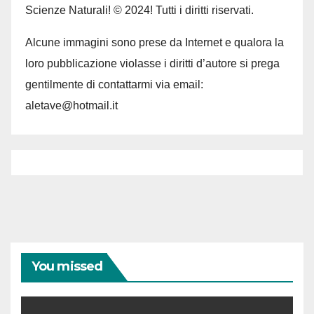
Scienze Naturali! © 2024! Tutti i diritti riservati.
Alcune immagini sono prese da Internet e qualora la
loro pubblicazione violasse i diritti d’autore si prega
gentilmente di contattarmi via email:
aletave@hotmail.it
You missed