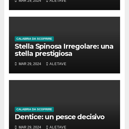
MAR 29, 2024
ALETAVE
CALABRIA DA SCOPRIRE
Stella Spinosa Irregolare: una
stella prestigiosa
MAR 29, 2024
ALETAVE
CALABRIA DA SCOPRIRE
Dentice: un pesce decisivo
MAR 29, 2024
ALETAVE