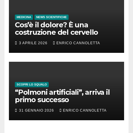
MEDICINA
NEWS SCIENTIFICHE
Cos’è il dolore? È una
costruzione del cervello
3 APRILE 2026
ENRICO CANNOLETTA
SCOPRI LO SQUALO
“Polmoni artificiali”, arriva il
primo successo
31 GENNAIO 2026
ENRICO CANNOLETTA