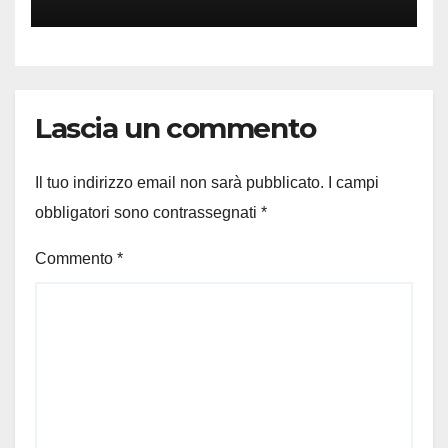
Lascia un commento
Il tuo indirizzo email non sarà pubblicato.
I campi
obbligatori sono contrassegnati
*
Commento
*