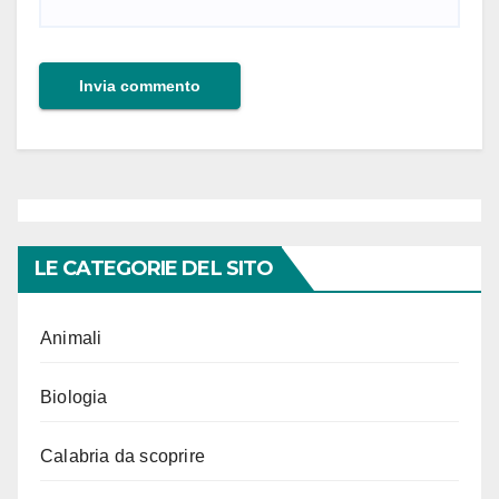
LE CATEGORIE DEL SITO
Animali
Biologia
Calabria da scoprire