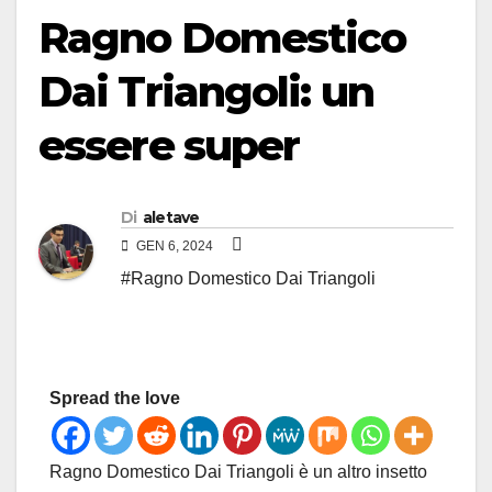
Ragno Domestico
Dai Triangoli: un
essere super
Di
aletave
GEN 6, 2024
#Ragno Domestico Dai Triangoli
Spread the love
Ragno Domestico Dai Triangoli è un altro insetto