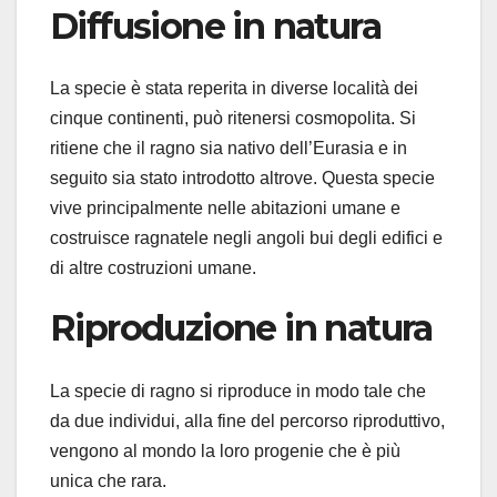
Diffusione in natura
La specie è stata reperita in diverse località dei
cinque continenti, può ritenersi cosmopolita. Si
ritiene che il ragno sia nativo dell’Eurasia e in
seguito sia stato introdotto altrove. Questa specie
vive principalmente nelle abitazioni umane e
costruisce ragnatele negli angoli bui degli edifici e
di altre costruzioni umane.
Riproduzione in natura
La specie di ragno si riproduce in modo tale che
da due individui, alla fine del percorso riproduttivo,
vengono al mondo la loro progenie che è più
unica che rara.