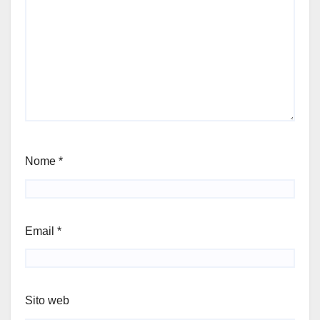
Nome
*
Email
*
Sito web