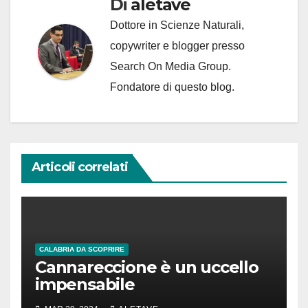
Di
aletave
Dottore in Scienze Naturali,
copywriter e blogger presso
Search On Media Group.
Fondatore di questo blog.
Articoli correlati
CALABRIA DA SCOPRIRE
Cannareccione è un uccello
impensabile