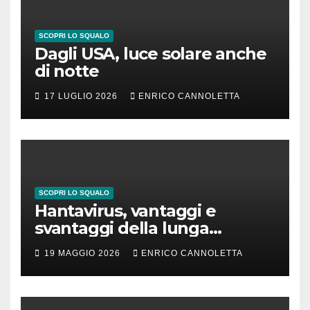
SCOPRI LO SQUALO
Dagli USA, luce solare anche
di notte
17 LUGLIO 2026
ENRICO CANNOLETTA
SCOPRI LO SQUALO
Hantavirus, vantaggi e
svantaggi della lunga
incubazione
19 MAGGIO 2026
ENRICO CANNOLETTA