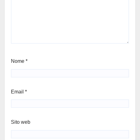
Nome
*
Email
*
Sito web