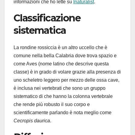
informazioni che ho lette su
Inaturalist
.
Classificazione
sistematica
La rondine rossiccia è un altro uccello che è
comune nella bella Calabria dove trova spazio e
come Aves (nome latino che descrive questa
classe) è in grado di volare grazie alla presenza di
uno scheletro leggero per mezzo delle ossa cave,
è inclusa nei vertebrati che sono un gruppo
sistematico di che hanno la colonna vertebrale
che rende più robusto il suo corpo e
scientificamente parlando è nota meglio come
Cecropis daurica
.