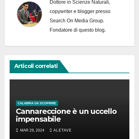
Dottore in Scienze Naturali,
copywriter e blogger presso
Search On Media Group.
Fondatore di questo blog.
Articoli correlati
CALABRIA DA SCOPRIRE
Cannareccione è un uccello
impensabile
MAR 29, 2024
ALETAVE