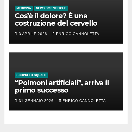
MEDICINA
NEWS SCIENTIFICHE
Cos’è il dolore? È una
costruzione del cervello
3 APRILE 2026
ENRICO CANNOLETTA
SCOPRI LO SQUALO
“Polmoni artificiali”, arriva il
primo successo
31 GENNAIO 2026
ENRICO CANNOLETTA