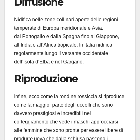
Diffusione
Nidifica nelle zone collinari aperte delle regioni
temperate di Europa meridionale e Asia,
dal Portogallo e dalla Spagna fino al Giappone,
all’India e all’Africa tropicale. In Italia nidifica
regolarmente lungo il versante occidentale
dell’isola d’Elba e nel Gargano.
Riproduzione
Infine, ecco come la rondine rossiccia si riproduce
come la maggior parte degli uccelli che sono
davvero prestigiosi e incredibili nel
corteggiamento che vede i maschi approcciarsi
alle femmine che sono pronte per essere libere di
produrre uova che dalla schiusa nascono i