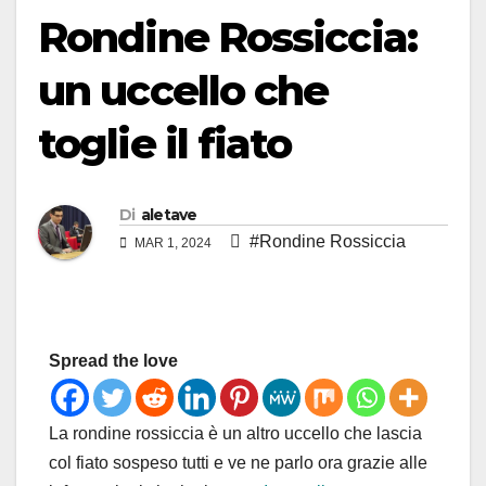
Rondine Rossiccia:
un uccello che
toglie il fiato
Di
aletave
#Rondine Rossiccia
MAR 1, 2024
Spread the love
La rondine rossiccia è un altro uccello che lascia
col fiato sospeso tutti e ve ne parlo ora grazie alle