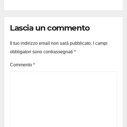
Lascia un commento
Il tuo indirizzo email non sarà pubblicato.
I campi
obbligatori sono contrassegnati
*
Commento
*