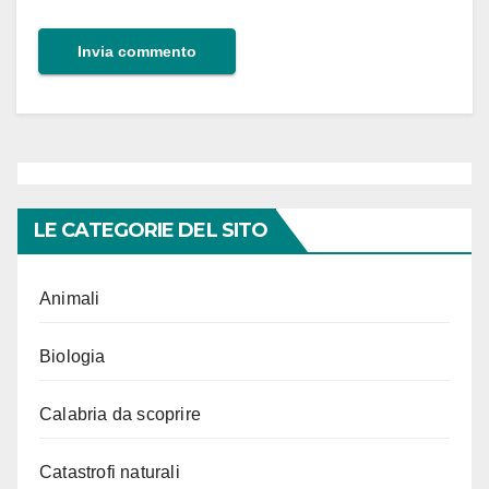
LE CATEGORIE DEL SITO
Animali
Biologia
Calabria da scoprire
Catastrofi naturali