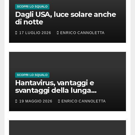
SCOPRI LO SQUALO
Dagli USA, luce solare anche
di notte
17 LUGLIO 2026
ENRICO CANNOLETTA
SCOPRI LO SQUALO
Hantavirus, vantaggi e
svantaggi della lunga
incubazione
19 MAGGIO 2026
ENRICO CANNOLETTA