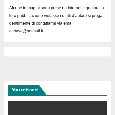
Alcune immagini sono prese da Internet e qualora la
loro pubblicazione violasse i diritti d’autore si prega
gentilmente di contattarmi via email:
aletave@hotmail.it
You missed