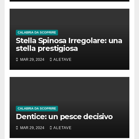
CALABRIA DA SCOPRIRE
Stella Spinosa Irregolare: una
stella prestigiosa
MAR 29, 2024
ALETAVE
CALABRIA DA SCOPRIRE
Dentice: un pesce decisivo
MAR 29, 2024
ALETAVE