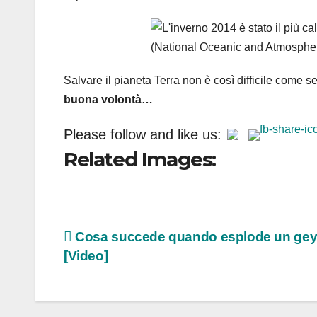
Salvare il pianeta Terra non è così difficile come
buona volontà…
Please follow and like us:
Related Images:
Navigazione
Cosa succede quando esplode un gey
[Video]
articoli