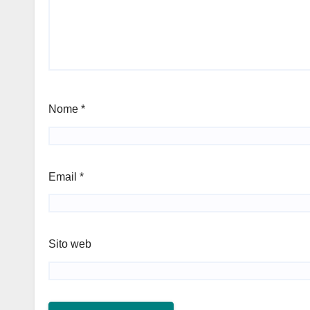
Nome
*
Email
*
Sito web