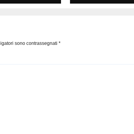
ligatori sono contrassegnati
*