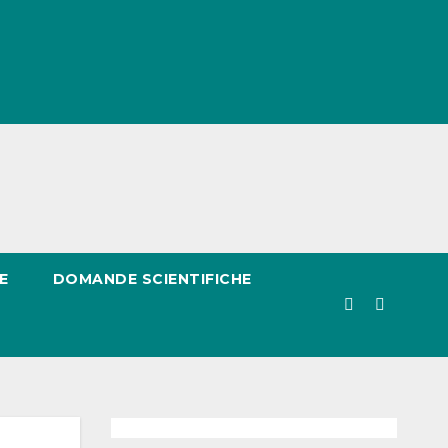
E
DOMANDE SCIENTIFICHE