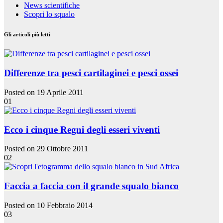
News scientifiche
Scopri lo squalo
Gli articoli più letti
Differenze tra pesci cartilaginei e pesci ossei
Posted on 19 Aprile 2011
01
Ecco i cinque Regni degli esseri viventi
Posted on 29 Ottobre 2011
02
Faccia a faccia con il grande squalo bianco
Posted on 10 Febbraio 2014
03