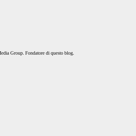
Media Group. Fondatore di questo blog.