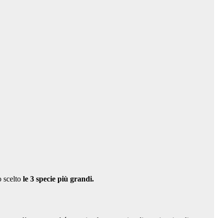
 scelto
le 3 specie più grandi.