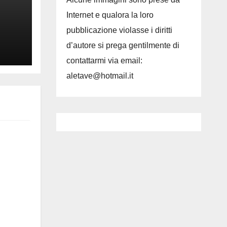
Internet e qualora la loro
pubblicazione violasse i diritti
d’autore si prega gentilmente di
contattarmi via email:
aletave@hotmail.it