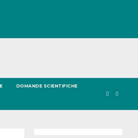
E
DOMANDE SCIENTIFICHE