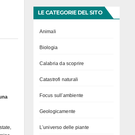
LE CATEGORIE DEL SITO
Animali
Biologia
Calabria da scoprire
Catastrofi naturali
Focus sull'ambiente
una
Geologicamente
L'universo delle piante
state,