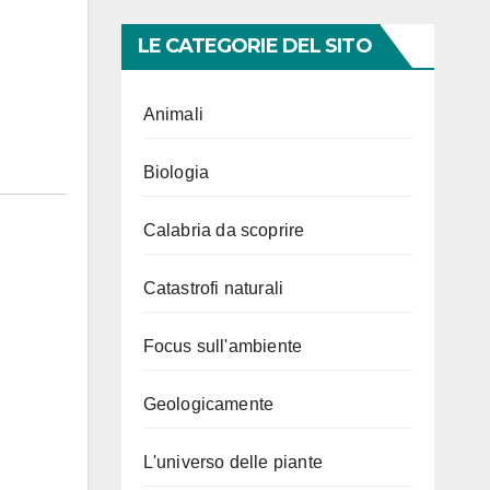
LE CATEGORIE DEL SITO
Animali
Biologia
Calabria da scoprire
Catastrofi naturali
Focus sull'ambiente
Geologicamente
L'universo delle piante