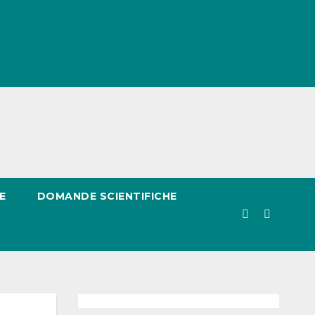
E
DOMANDE SCIENTIFICHE