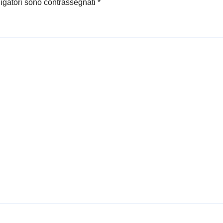
ligatori sono contrassegnati
*