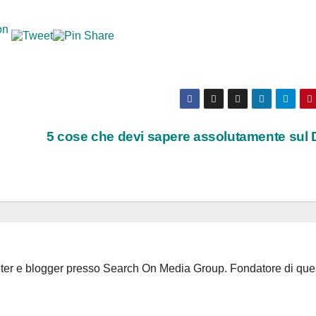
5 cose che devi sapere assolutamente sul
riter e blogger presso Search On Media Group. Fondatore di que