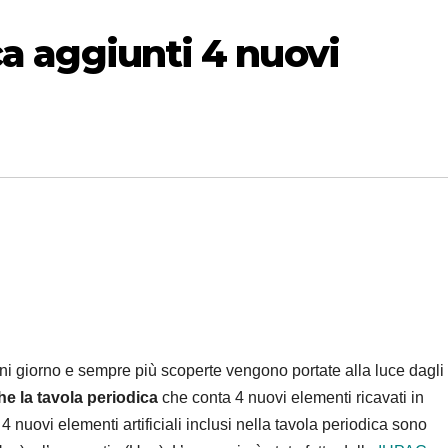
ca aggiunti 4 nuovi
ni giorno e sempre più scoperte vengono portate alla luce dagli
he la tavola periodica
che conta 4 nuovi elementi ricavati in
I 4 nuovi elementi artificiali inclusi nella tavola periodica sono