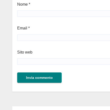
Nome
*
Email
*
Sito web