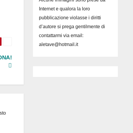
Internet e qualora la loro
pubblicazione violasse i diritti
d’autore si prega gentilmente di
contattarmi via email:
aletave@hotmail.it
 DNA!
sto