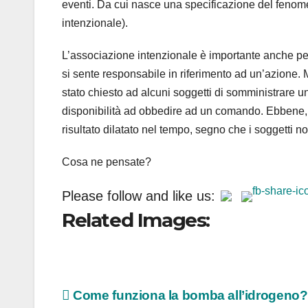
eventi. Da cui nasce una specificazione del feno
intenzionale).
L’associazione intenzionale è importante anche pe
si sente responsabile in riferimento ad un’azione. 
stato chiesto ad alcuni soggetti di somministrare un
disponibilità ad obbedire ad un comando. Ebbene, la
risultato dilatato nel tempo, segno che i soggetti 
Cosa ne pensate?
Please follow and like us:
Related Images:
Navigazione
Come funziona la bomba all’idrogeno?