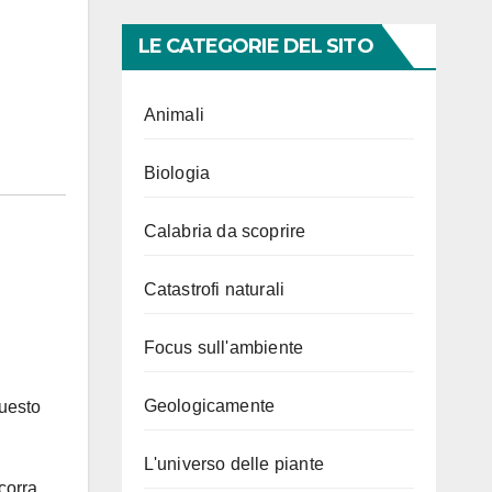
LE CATEGORIE DEL SITO
Animali
Biologia
Calabria da scoprire
Catastrofi naturali
Focus sull'ambiente
Geologicamente
uesto
L'universo delle piante
corra