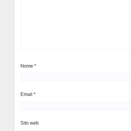
Nome
*
Email
*
Sito web