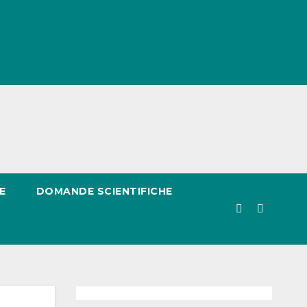
E
DOMANDE SCIENTIFICHE