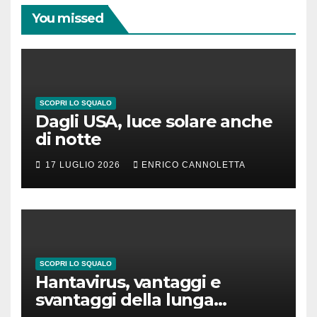
You missed
SCOPRI LO SQUALO
Dagli USA, luce solare anche
di notte
17 LUGLIO 2026
ENRICO CANNOLETTA
SCOPRI LO SQUALO
Hantavirus, vantaggi e
svantaggi della lunga