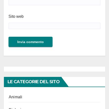
Sito web
LE CATEGORIE DEL SITO
Animali