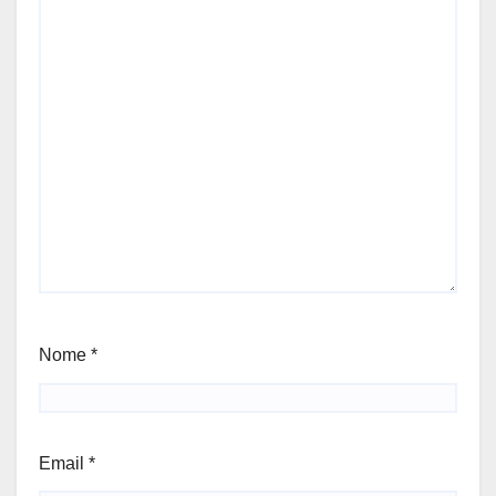
Nome
*
Email
*