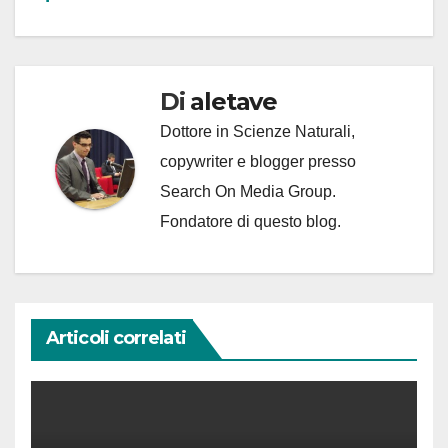
Di
aletave
Dottore in Scienze Naturali,
copywriter e blogger presso
Search On Media Group.
Fondatore di questo blog.
Articoli correlati