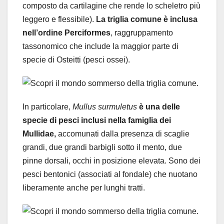
composto da cartilagine che rende lo scheletro più
leggero e flessibile).
La triglia comune è inclusa
nell’ordine Perciformes
, raggruppamento
tassonomico che include la maggior parte di
specie di Osteitti (pesci ossei).
In particolare,
Mullus surmuletus
è una delle
specie di pesci inclusi nella famiglia dei
Mullidae,
accomunati dalla presenza di scaglie
grandi, due grandi barbigli sotto il mento, due
pinne dorsali, occhi in posizione elevata. Sono dei
pesci bentonici (associati al fondale) che nuotano
liberamente anche per lunghi tratti.