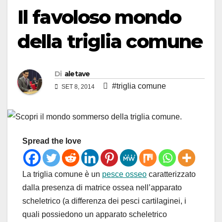
Il favoloso mondo
della triglia comune
Di
aletave
#triglia comune
SET 8, 2014
Spread the love
La triglia comune è un
pesce osseo
caratterizzato
dalla presenza di matrice ossea nell’apparato
scheletrico (a differenza dei pesci cartilaginei, i
quali possiedono un apparato scheletrico