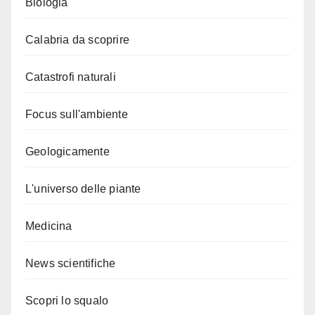
Biologia
Calabria da scoprire
Catastrofi naturali
Focus sull'ambiente
Geologicamente
L'universo delle piante
Medicina
News scientifiche
Scopri lo squalo