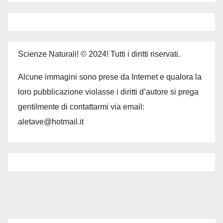
Scienze Naturali! © 2024! Tutti i diritti riservati.
Alcune immagini sono prese da Internet e qualora la
loro pubblicazione violasse i diritti d’autore si prega
gentilmente di contattarmi via email:
aletave@hotmail.it