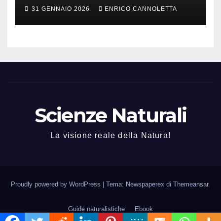
31 GENNAIO 2026
ENRICO CANNOLETTA
Scienze Naturali
La visione reale della Natura!
Proudly powered by WordPress
|
Tema: Newspaperex di
Themeansar
.
Guide naturalistiche
Ebook