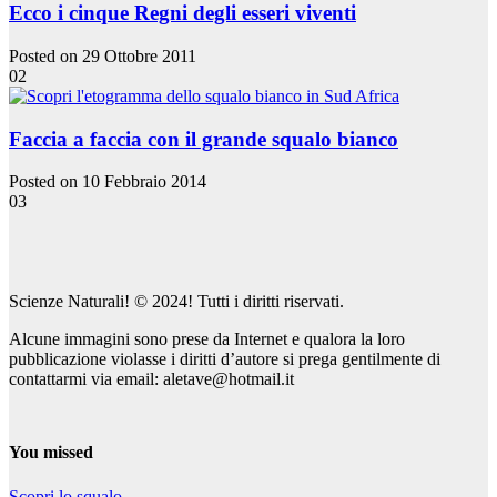
Ecco i cinque Regni degli esseri viventi
Posted on 29 Ottobre 2011
02
Faccia a faccia con il grande squalo bianco
Posted on 10 Febbraio 2014
03
Scienze Naturali! © 2024! Tutti i diritti riservati.
Alcune immagini sono prese da Internet e qualora la loro
pubblicazione violasse i diritti d’autore si prega gentilmente di
contattarmi via email: aletave@hotmail.it
You missed
Scopri lo squalo