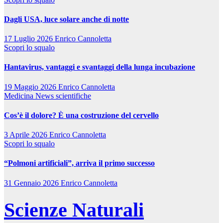
Dagli USA, luce solare anche di notte
17 Luglio 2026
Enrico Cannoletta
Scopri lo squalo
Hantavirus, vantaggi e svantaggi della lunga incubazione
19 Maggio 2026
Enrico Cannoletta
Medicina
News scientifiche
Cos’è il dolore? È una costruzione del cervello
3 Aprile 2026
Enrico Cannoletta
Scopri lo squalo
“Polmoni artificiali”, arriva il primo successo
31 Gennaio 2026
Enrico Cannoletta
Scienze Naturali