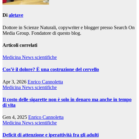
Di
aletave
Dottore in Scienze Naturali, copywriter e blogger presso Search On
Media Group. Fondatore di questo blog.
Articoli correlati
Medicina
News scientifiche
Cos’è il dolore? È una costruzione del cervello
Apr 3, 2026
Enrico Cannoletta
Medicina
News scientifiche
Il costo delle sigarette non è solo in denaro ma anche in tempo
di vita
Gen 4, 2025
Enrico Cannoletta
Medicina
News scientifiche
Deficit di attenzione e iperattività fra gli adulti