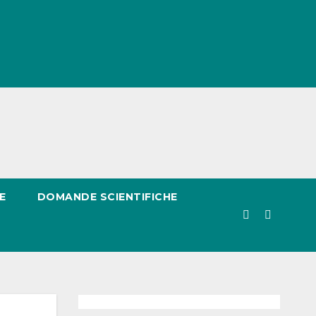
E
DOMANDE SCIENTIFICHE