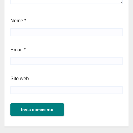
Nome
*
Email
*
Sito web