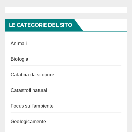
LE CATEGORIE DEL SITO
Animali
Biologia
Calabria da scoprire
Catastrofi naturali
Focus sull'ambiente
Geologicamente