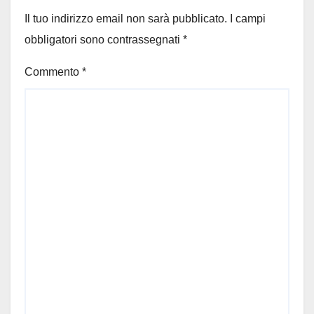
Il tuo indirizzo email non sarà pubblicato.
I campi
obbligatori sono contrassegnati
*
Commento
*