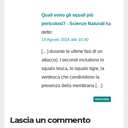
Quali sono gli squali più
pericolosi? - Scienze Naturali
ha
detto:
14 Agosto 2014 alle 10:40
[…] durante le ultime fasi di un
attacco). I secondi includono lo
squalo leuca, lo squalo tigre, la
verdesca che condividono la
presenza della membrana […]
RISPONDI
Lascia un commento