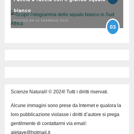
bianco
POSTED ON 10 FEBBRAIO 2014
03
Scienze Naturali! © 2024! Tutti i diritti riservati.
Alcune immagini sono prese da Internet e qualora la
loro pubblicazione violasse i diritti d’autore si prega
gentilmente di contattarmi via email:
aletave@hotmail.it