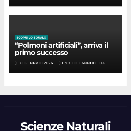
SCOPRI LO SQUALO
“Polmoni artificiali”, arriva il
primo successo
31 GENNAIO 2026
ENRICO CANNOLETTA
Scienze Naturali