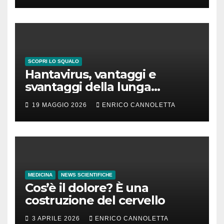
SCOPRI LO SQUALO
Hantavirus, vantaggi e
svantaggi della lunga
incubazione
19 MAGGIO 2026
ENRICO CANNOLETTA
MEDICINA
NEWS SCIENTIFICHE
Cos’è il dolore? È una
costruzione del cervello
3 APRILE 2026
ENRICO CANNOLETTA