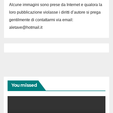
Alcune immagini sono prese da Internet e qualora la
loro pubblicazione violasse i diritti d’autore si prega
gentilmente di contattarmi via email:
aletave@hotmail.it
You missed