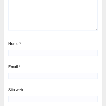
Nome
*
Email
*
Sito web