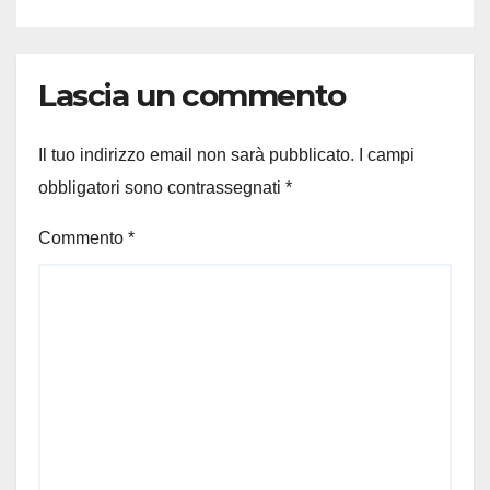
Lascia un commento
Il tuo indirizzo email non sarà pubblicato.
I campi
obbligatori sono contrassegnati
*
Commento
*