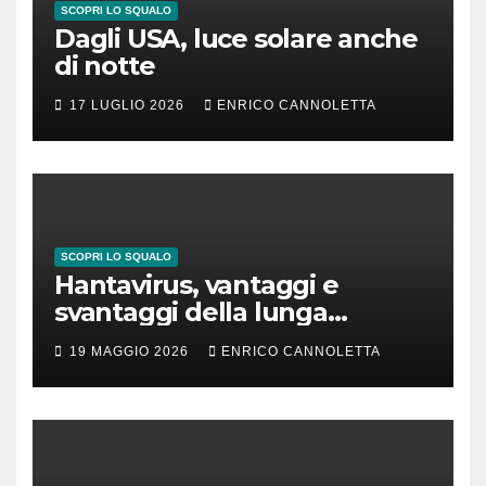
SCOPRI LO SQUALO
Dagli USA, luce solare anche
di notte
17 LUGLIO 2026
ENRICO CANNOLETTA
SCOPRI LO SQUALO
Hantavirus, vantaggi e
svantaggi della lunga
incubazione
19 MAGGIO 2026
ENRICO CANNOLETTA