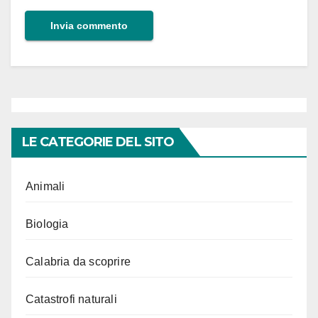
LE CATEGORIE DEL SITO
Animali
Biologia
Calabria da scoprire
Catastrofi naturali