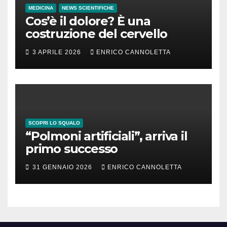
MEDICINA
NEWS SCIENTIFICHE
Cos’è il dolore? È una
costruzione del cervello
3 APRILE 2026
ENRICO CANNOLETTA
SCOPRI LO SQUALO
“Polmoni artificiali”, arriva il
primo successo
31 GENNAIO 2026
ENRICO CANNOLETTA