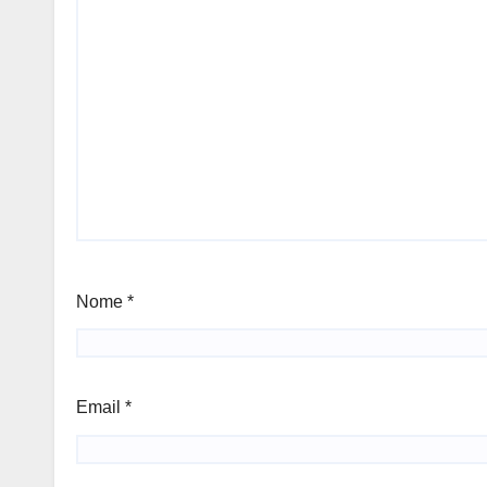
Nome
*
Email
*