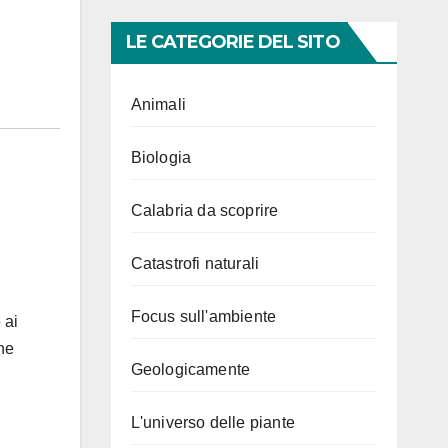
LE CATEGORIE DEL SITO
Animali
Biologia
Calabria da scoprire
Catastrofi naturali
Focus sull'ambiente
 ai
he
Geologicamente
L'universo delle piante