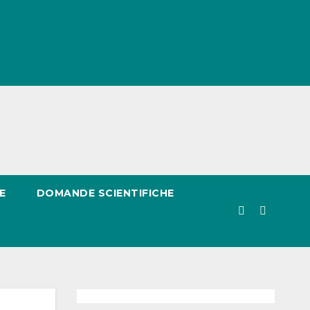
E
DOMANDE SCIENTIFICHE