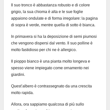
Il suo tronco è abbastanza robusto e di colore
grigio, la sua chioma è alta e le sue foglie
appaiono ondulate e di forma irregolare: la pagina
di sopra è verde, mentre quella di sotto è bianca.
In primavera si ha la deposizione di semi piumosi
che vengono dispersi dal vento. Il suo polline è
molto fastidioso per chi ne è allergico.
Il pioppo bianco è una pianta molto longeva e
spesso viene impiegato come ornamento nei
giardini.
Quest’albero è contrassegnato da una crescita
molto rapida.
Allora, ora sappiamo qualcosa di più sullo