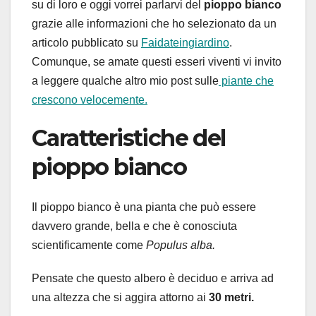
su di loro e oggi vorrei parlarvi del
pioppo bianco
grazie alle informazioni che ho selezionato da un
articolo pubblicato su
Faidateingiardino
.
Comunque, se amate questi esseri viventi vi invito
a leggere qualche altro mio post sulle
piante che
crescono velocemente.
Caratteristiche del
pioppo bianco
Il pioppo bianco è una pianta che può essere
davvero grande, bella e che è conosciuta
scientificamente come
Populus alba.
Pensate che questo albero è deciduo e arriva ad
una altezza che si aggira attorno ai
30 metri.