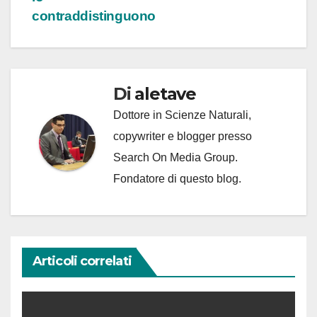
contraddistinguono
Di
aletave
Dottore in Scienze Naturali,
copywriter e blogger presso
Search On Media Group.
Fondatore di questo blog.
Articoli correlati