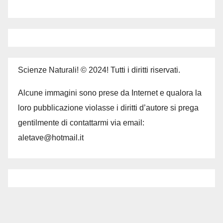
Scienze Naturali! © 2024! Tutti i diritti riservati.
Alcune immagini sono prese da Internet e qualora la
loro pubblicazione violasse i diritti d’autore si prega
gentilmente di contattarmi via email:
aletave@hotmail.it