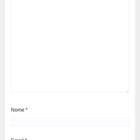
Nome
*