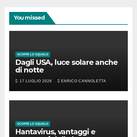
You missed
SCOPRI LO SQUALO
Dagli USA, luce solare anche
di notte
17 LUGLIO 2026
ENRICO CANNOLETTA
SCOPRI LO SQUALO
Hantavirus, vantaggi e