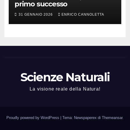
primo successo
31 GENNAIO 2026
ENRICO CANNOLETTA
Scienze Naturali
La visione reale della Natura!
Proudly powered by WordPress
|
Tema: Newspaperex di
Themeansar
.