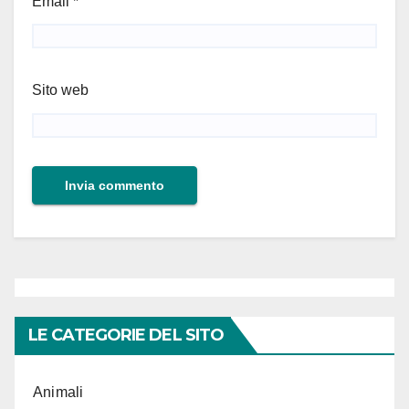
Email
*
Sito web
LE CATEGORIE DEL SITO
Animali