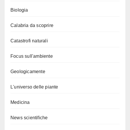
Biologia
Calabria da scoprire
Catastrofi naturali
Focus sull'ambiente
Geologicamente
L'universo delle piante
Medicina
News scientifiche