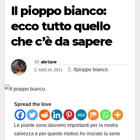
Il pioppo bianco:
ecco tutto quello
che c’è da sapere
Di
aletave
#pioppo bianco
AGO 24, 2021
Spread the love
Le piante sono davvero importanti per la nostra
salvezza e per questo motivo ho iniziato la serie