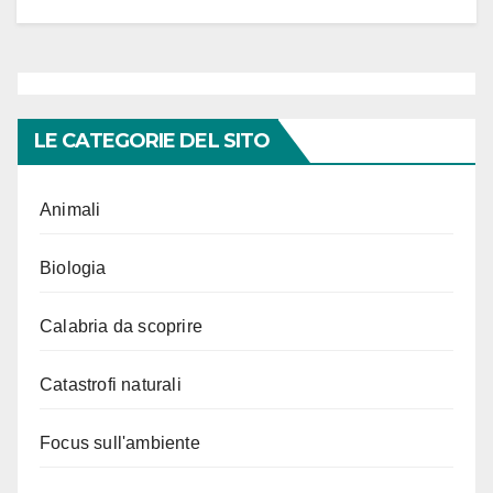
LE CATEGORIE DEL SITO
Animali
Biologia
Calabria da scoprire
Catastrofi naturali
Focus sull'ambiente