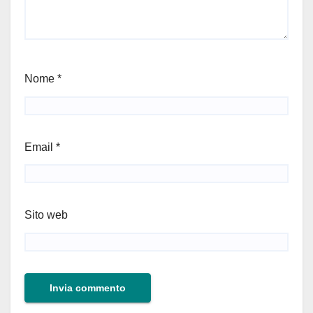
Nome
*
Email
*
Sito web