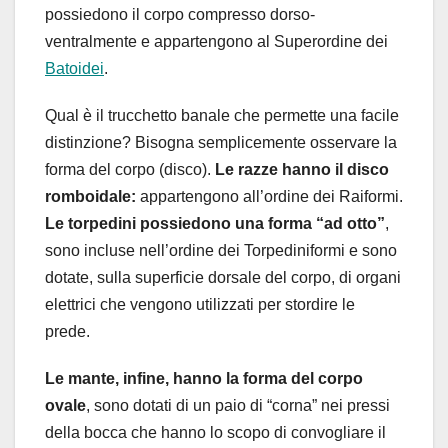
possiedono il corpo compresso dorso-
ventralmente e appartengono al Superordine dei
Batoidei
.
Qual è il trucchetto banale che permette una facile
distinzione? Bisogna semplicemente osservare la
forma del corpo (disco).
Le razze hanno il disco
romboidale:
appartengono all’ordine dei Raiformi.
Le torpedini possiedono una forma “ad otto”
,
sono incluse nell’ordine dei Torpediniformi e sono
dotate, sulla superficie dorsale del corpo, di organi
elettrici che vengono utilizzati per stordire le
prede.
Le mante, infine, hanno la forma del corpo
ovale
, sono dotati di un paio di “corna” nei pressi
della bocca che hanno lo scopo di convogliare il