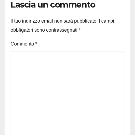
Lascia un commento
Il tuo indirizzo email non sarà pubblicato.
I campi
obbligatori sono contrassegnati
*
Commento
*