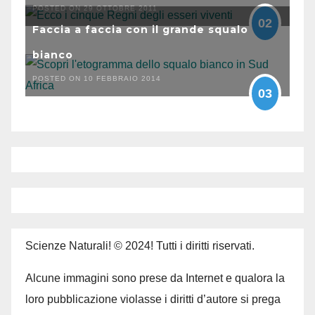
POSTED ON 29 OTTOBRE 2011
02
Faccia a faccia con il grande squalo
bianco
POSTED ON 10 FEBBRAIO 2014
03
Scienze Naturali! © 2024! Tutti i diritti riservati.
Alcune immagini sono prese da Internet e qualora la
loro pubblicazione violasse i diritti d’autore si prega