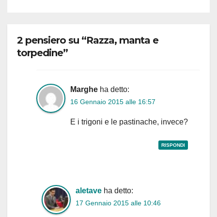
2 pensiero su “Razza, manta e
torpedine”
Marghe
ha detto:
16 Gennaio 2015 alle 16:57
E i trigoni e le pastinache, invece?
RISPONDI
aletave
ha detto:
17 Gennaio 2015 alle 10:46