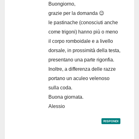
Buongiorno,
grazie per la domanda 😉
le pastinache (conosciuti anche
come trigoni) hanno più o meno
il corpo romboidale e a livello
dorsale, in prossimità della testa,
presentano una parte rigonfia.
Inoltre, a differenza delle razze
portano un aculeo velenoso
sulla coda.
Buona giornata.
Alessio
RISPONDI