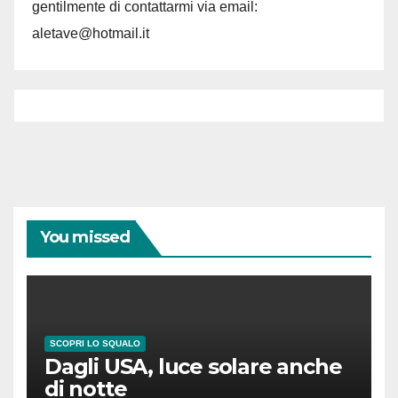
gentilmente di contattarmi via email:
aletave@hotmail.it
You missed
SCOPRI LO SQUALO
Dagli USA, luce solare anche
di notte