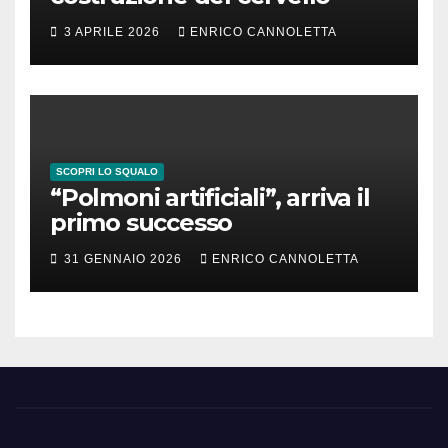
3 APRILE 2026
ENRICO CANNOLETTA
SCOPRI LO SQUALO
“Polmoni artificiali”, arriva il
primo successo
31 GENNAIO 2026
ENRICO CANNOLETTA