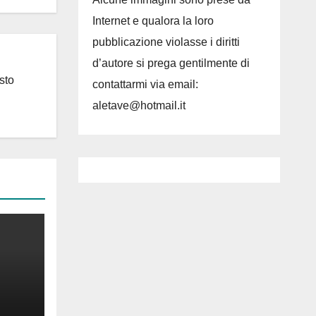
Internet e qualora la loro
pubblicazione violasse i diritti
d’autore si prega gentilmente di
sto
contattarmi via email:
aletave@hotmail.it