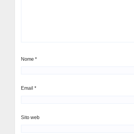
Nome
*
Email
*
Sito web