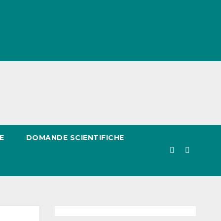
E
DOMANDE SCIENTIFICHE