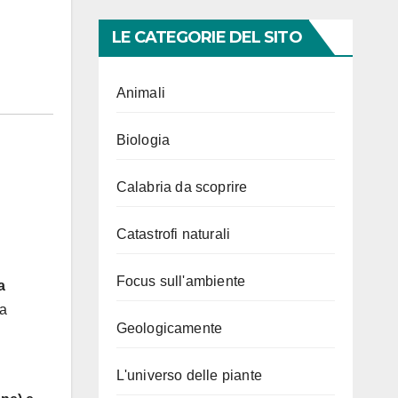
LE CATEGORIE DEL SITO
Animali
Biologia
Calabria da scoprire
Catastrofi naturali
Focus sull'ambiente
a
La
Geologicamente
L'universo delle piante