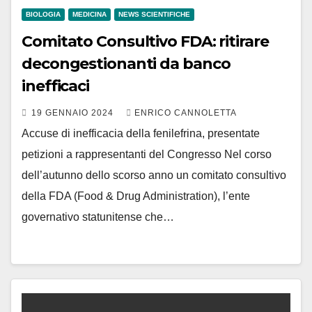
BIOLOGIA
MEDICINA
NEWS SCIENTIFICHE
Comitato Consultivo FDA: ritirare
decongestionanti da banco
inefficaci
19 GENNAIO 2024
ENRICO CANNOLETTA
Accuse di inefficacia della fenilefrina, presentate
petizioni a rappresentanti del Congresso Nel corso
dell’autunno dello scorso anno un comitato consultivo
della FDA (Food & Drug Administration), l’ente
governativo statunitense che…