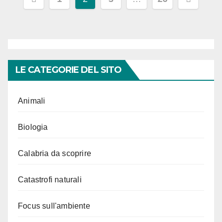
degli
articoli
LE CATEGORIE DEL SITO
Animali
Biologia
Calabria da scoprire
Catastrofi naturali
Focus sull'ambiente