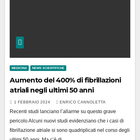
MEDICINA
NEWS SCIENTIFICHE
Aumento del 400% di fibrillazioni
atriali negli ultimi 50 anni
1 FEBBRAIO 2024
ENRICO CANNOLETTA
Recenti studi lanciano l’allarme su questo grave
pericolo Alcuni nuovi studi evidenziano che i casi di
fibrillazione atriale si sono quadriplicati nel corso degli
ultimi 50 anni. Ma c’è di…