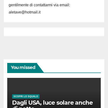
gentilmente di contattarmi via email:
aletave@hotmail.it
You missed
SCOPRI LO SQUALO
Dagli USA, luce solare anche