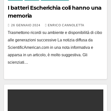
I batteri Escherichia coli hanno una
memoria
26 GENNAIO 2024
ENRICO CANNOLETTA
Trasmettono ricordi su ambiente e disponibilità di cibo
alle generazioni successive La notizia diffusa da
ScientificAmerican.com in una nota informativa e
apparsa in un articolo, è molto suggestiva. Gli
scienziati…