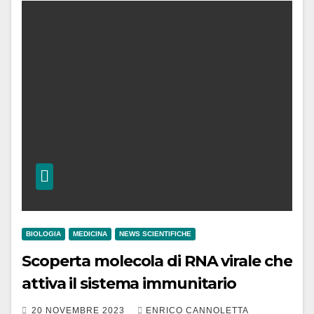
BIOLOGIA
MEDICINA
NEWS SCIENTIFICHE
Scoperta molecola di RNA virale che
attiva il sistema immunitario
20 NOVEMBRE 2023
ENRICO CANNOLETTA