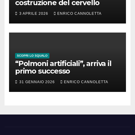
costruzione del cervello
3 APRILE 2026
ENRICO CANNOLETTA
SCOPRI LO SQUALO
“Polmoni artificiali”, arriva il
primo successo
31 GENNAIO 2026
ENRICO CANNOLETTA