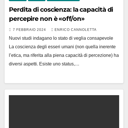
Perdita di coscienza: la capacità di
percepire non è «off/on»
7 FEBBRAIO 2024
ENRICO CANNOLETTA
Nuovi studi indagano lo stato di veglia consapevole
La coscienza degli esseri umani (non quella inerente
l’etica, ma riferita alla piena capacità di percezione) ha
diversi aspetti. Esiste uno status,…