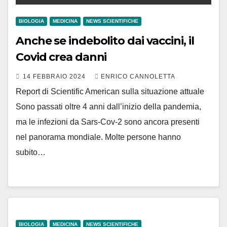
BIOLOGIA
MEDICINA
NEWS SCIENTIFICHE
Anche se indebolito dai vaccini, il
Covid crea danni
14 FEBBRAIO 2024
ENRICO CANNOLETTA
Report di Scientific American sulla situazione attuale
Sono passati oltre 4 anni dall’inizio della pandemia,
ma le infezioni da Sars-Cov-2 sono ancora presenti
nel panorama mondiale. Molte persone hanno
subito…
BIOLOGIA
MEDICINA
NEWS SCIENTIFICHE