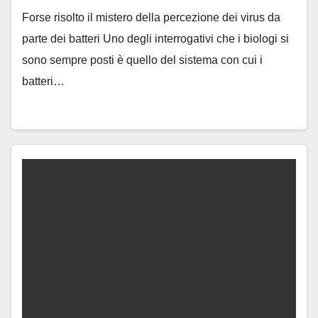
Forse risolto il mistero della percezione dei virus da
parte dei batteri Uno degli interrogativi che i biologi si
sono sempre posti è quello del sistema con cui i
batteri…