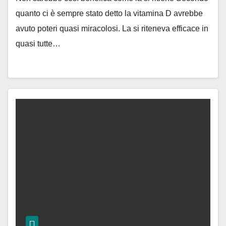
quanto ci è sempre stato detto la vitamina D avrebbe
avuto poteri quasi miracolosi. La si riteneva efficace in
quasi tutte…