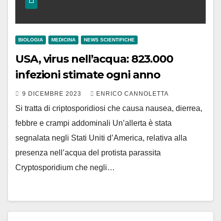
BIOLOGIA
MEDICINA
NEWS SCIENTIFICHE
USA, virus nell’acqua: 823.000
infezioni stimate ogni anno
9 DICEMBRE 2023
ENRICO CANNOLETTA
Si tratta di criptosporidiosi che causa nausea, dierrea,
febbre e crampi addominali Un’allerta è stata
segnalata negli Stati Uniti d’America, relativa alla
presenza nell’acqua del protista parassita
Cryptosporidium che negli…