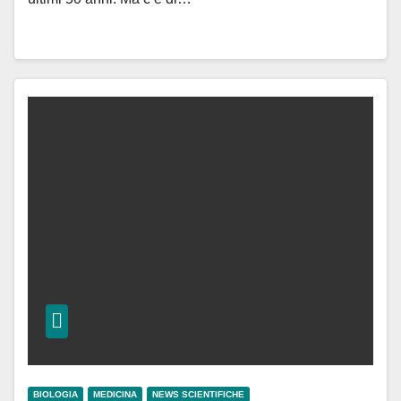
BIOLOGIA
MEDICINA
NEWS SCIENTIFICHE