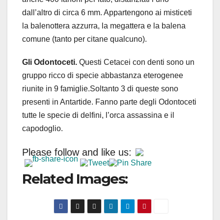
dall’altro di circa 6 mm. Appartengono ai misticeti
la balenottera azzurra, la megattera e la balena
comune (tanto per citane qualcuno).
Gli Odontoceti.
Questi Cetacei con denti sono un
gruppo ricco di specie abbastanza eterogenee
riunite in 9 famiglie.Soltanto 3 di queste sono
presenti in Antartide. Fanno parte degli Odontoceti
tutte le specie di delfini, l’orca assassina e il
capodoglio.
Please follow and like us:
Related Images: