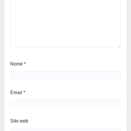
Nome
*
Email
*
Sito web