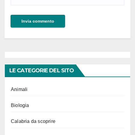
LE CATEGORIE DEL SITO
Animali
Biologia
Calabria da scoprire