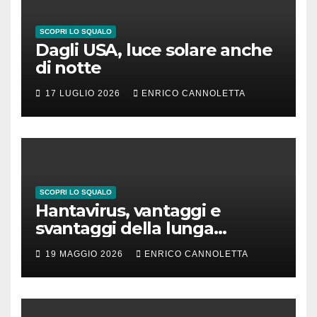
SCOPRI LO SQUALO
Dagli USA, luce solare anche
di notte
17 LUGLIO 2026
ENRICO CANNOLETTA
SCOPRI LO SQUALO
Hantavirus, vantaggi e
svantaggi della lunga
incubazione
19 MAGGIO 2026
ENRICO CANNOLETTA