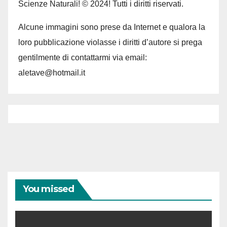
Scienze Naturali! © 2024! Tutti i diritti riservati.
Alcune immagini sono prese da Internet e qualora la
loro pubblicazione violasse i diritti d’autore si prega
gentilmente di contattarmi via email:
aletave@hotmail.it
You missed