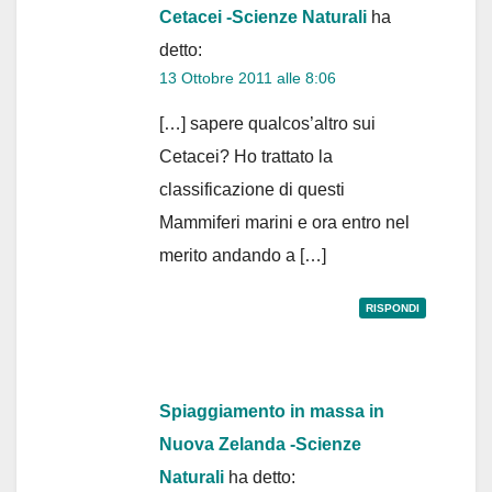
Cetacei -Scienze Naturali
ha
detto:
13 Ottobre 2011 alle 8:06
[…] sapere qualcos’altro sui
Cetacei? Ho trattato la
classificazione di questi
Mammiferi marini e ora entro nel
merito andando a […]
RISPONDI
Spiaggiamento in massa in
Nuova Zelanda -Scienze
Naturali
ha detto: