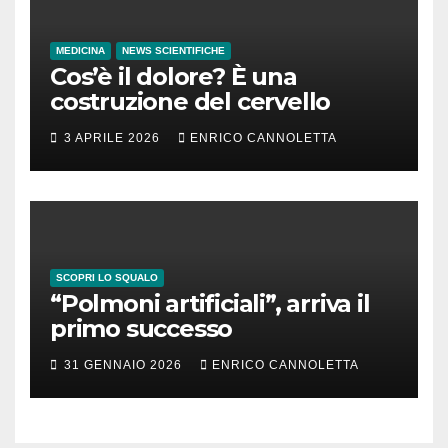
MEDICINA
NEWS SCIENTIFICHE
Cos’è il dolore? È una
costruzione del cervello
3 APRILE 2026
ENRICO CANNOLETTA
SCOPRI LO SQUALO
“Polmoni artificiali”, arriva il
primo successo
31 GENNAIO 2026
ENRICO CANNOLETTA