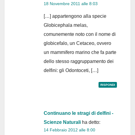
18 Novembre 2011 alle 8:03
[…] appartengono alla specie
Globicephala melas,
comunemente noto con il nome di
globicefalo, un Cetaceo, ovvero
un mammifero marino che fa parte
dello stesso raggruppamento dei
delfini: gli Odontoceti, […]
RISPONDI
Continuano le stragi di delfini -
Scienze Naturali
ha detto:
14 Febbraio 2012 alle 8:00