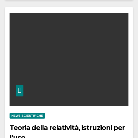
NEWS SCIENTIFICHE
Teoria della relatività, istruzioni per
l’uso