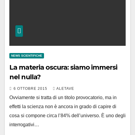
NEWS SCIENTIFICHE
La materia oscura: siamo immersi
nel nulla?
6 OTTOBRE 2015
ALETAVE
Ovviamente si tratta di un titolo provocatorio, ma in
effetti la scienza non è ancora in grado di capire di
cosa si compone circa l’84% dell’universo. È uno degli
interrogativi…