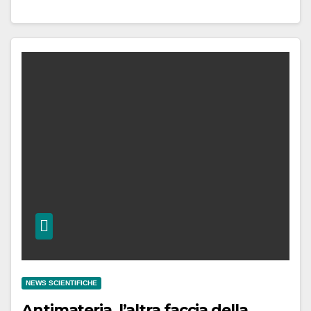
NEWS SCIENTIFICHE
Antimateria, l’altra faccia della