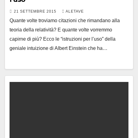
21 SETTEMBRE 2015
ALETAVE
Quante volte troviamo citazioni che rimandano alla
teoria della relatività? E quante volte vorremmo
capirne di più? Ecco le “istruzioni per l’uso” della
geniale intuizione di Albert Einstein che ha…