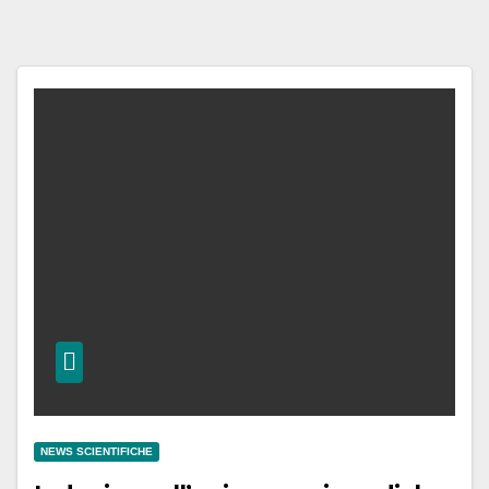
NEWS SCIENTIFICHE