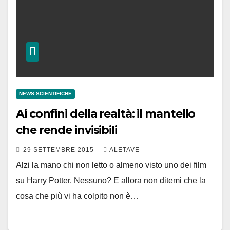
NEWS SCIENTIFICHE
Ai confini della realtà: il mantello
che rende invisibili
29 SETTEMBRE 2015
ALETAVE
Alzi la mano chi non letto o almeno visto uno dei film
su Harry Potter. Nessuno? E allora non ditemi che la
cosa che più vi ha colpito non è…