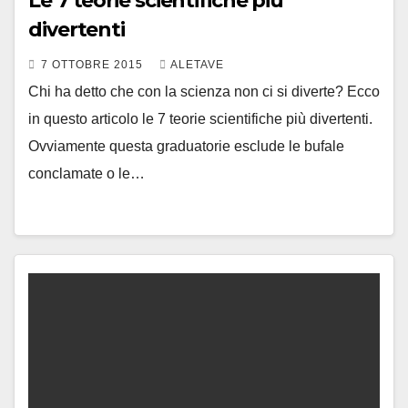
Le 7 teorie scientifiche più
divertenti
7 OTTOBRE 2015
ALETAVE
Chi ha detto che con la scienza non ci si diverte? Ecco
in questo articolo le 7 teorie scientifiche più divertenti.
Ovviamente questa graduatorie esclude le bufale
conclamate o le…