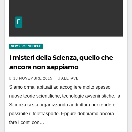
NEWS SCIENTIFICHE
I misteri della Scienza, quello che
ancora non sappiamo
18 NOVEMBRE 2015
ALETAVE
Siamo ormai abituati ad accogliere molto spesso
nuove teorie scientifiche, tecnologie avveniristiche, la
Scienza si sta organizzando addirittura per rendere
possibile il teletrasporto. Eppure dobbiamo ancora
fare i conti con…