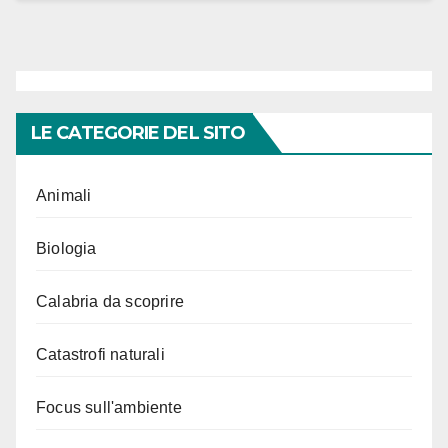
LE CATEGORIE DEL SITO
Animali
Biologia
Calabria da scoprire
Catastrofi naturali
Focus sull'ambiente