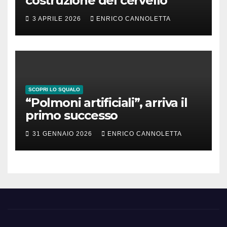
costruzione del cervello
3 APRILE 2026
ENRICO CANNOLETTA
SCOPRI LO SQUALO
“Polmoni artificiali”, arriva il
primo successo
31 GENNAIO 2026
ENRICO CANNOLETTA