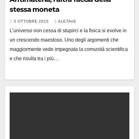
stessa moneta
5 OTTOBRE 2015
ALETAVE
L’universo non cessa di stupirci e la fisica si evolve in
un crescendo maestoso. Uno degli argomenti che
maggiormente vede impegnata la comunità scientifica
e che risulta tra i più…