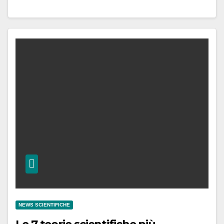
NEWS SCIENTIFICHE