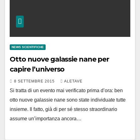
NEWS SCIENTIFICHE
Otto nuove galassie nane per
capire l’universo
8 SETTEMBRE 2015
ALETAVE
Si tratta di un evento mai verificato prima d’ora: ben
otto nuove galassie nane sono state individuate tutte
insieme. Il fatto, già di per sé stesso straordinario
assume un’importanza ancora…