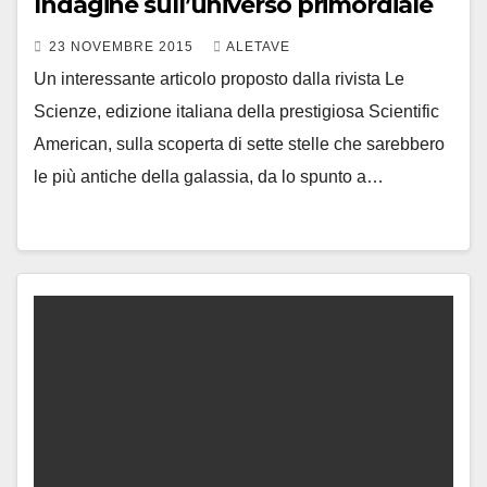
Indagine sull’universo primordiale
23 NOVEMBRE 2015
ALETAVE
Un interessante articolo proposto dalla rivista Le
Scienze, edizione italiana della prestigiosa Scientific
American, sulla scoperta di sette stelle che sarebbero
le più antiche della galassia, da lo spunto a…