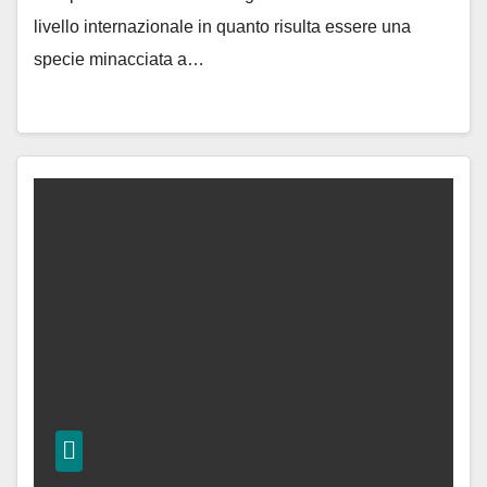
livello internazionale in quanto risulta essere una
specie minacciata a…