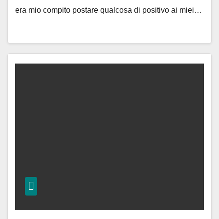
era mio compito postare qualcosa di positivo ai miei…