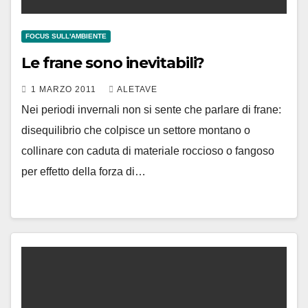
FOCUS SULL'AMBIENTE
Le frane sono inevitabili?
1 MARZO 2011
ALETAVE
Nei periodi invernali non si sente che parlare di frane:
disequilibrio che colpisce un settore montano o
collinare con caduta di materiale roccioso o fangoso
per effetto della forza di…