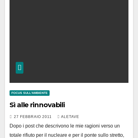
FOCUS SULL'AMBIENTE
Sì alle rinnovabili
27 FEBBRAIO 2011
ALETAVE
Dopo i post che descrivono le mie ragioni verso un
totale rifiuto per il nucleare e per il ponte sullo stretto,