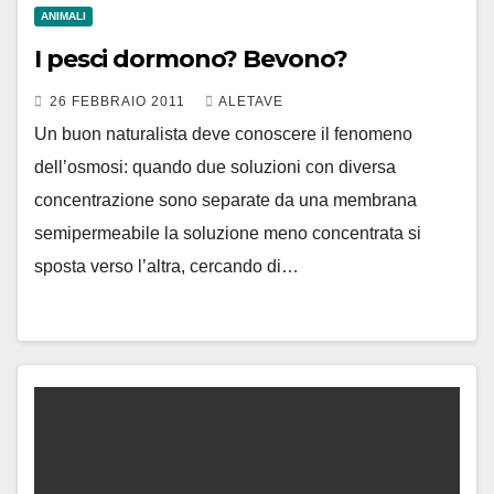
ANIMALI
I pesci dormono? Bevono?
26 FEBBRAIO 2011
ALETAVE
Un buon naturalista deve conoscere il fenomeno
dell’osmosi: quando due soluzioni con diversa
concentrazione sono separate da una membrana
semipermeabile la soluzione meno concentrata si
sposta verso l’altra, cercando di…