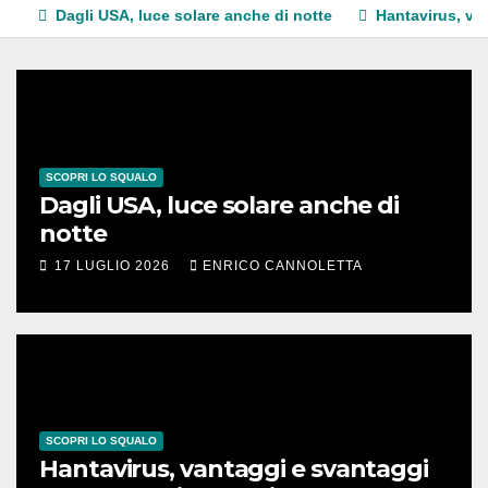
Dagli USA, luce solare anche di notte
Hantavirus, va
SCOPRI LO SQUALO
Dagli USA, luce solare anche di
notte
17 LUGLIO 2026
ENRICO CANNOLETTA
SCOPRI LO SQUALO
Hantavirus, vantaggi e svantaggi