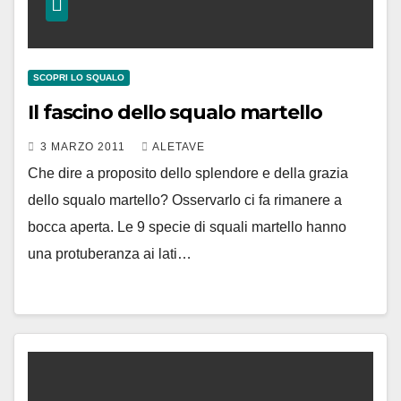
SCOPRI LO SQUALO
Il fascino dello squalo martello
3 MARZO 2011
ALETAVE
Che dire a proposito dello splendore e della grazia
dello squalo martello? Osservarlo ci fa rimanere a
bocca aperta. Le 9 specie di squali martello hanno
una protuberanza ai lati…