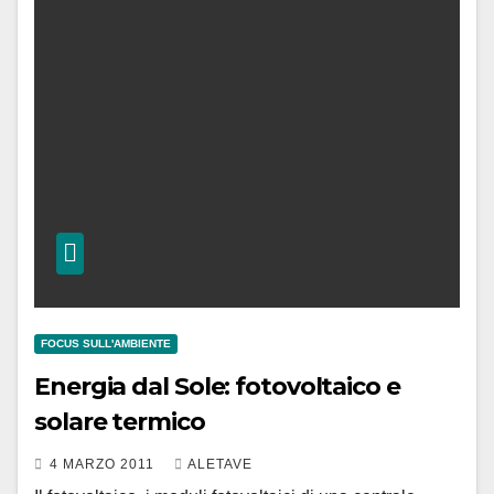
FOCUS SULL'AMBIENTE
Energia dal Sole: fotovoltaico e
solare termico
4 MARZO 2011
ALETAVE