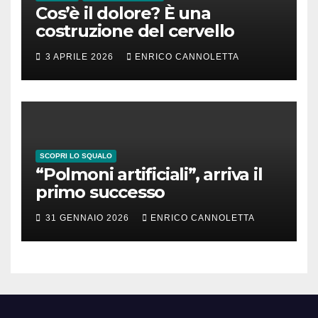
Cos’è il dolore? È una
costruzione del cervello
3 APRILE 2026
ENRICO CANNOLETTA
SCOPRI LO SQUALO
“Polmoni artificiali”, arriva il
primo successo
31 GENNAIO 2026
ENRICO CANNOLETTA