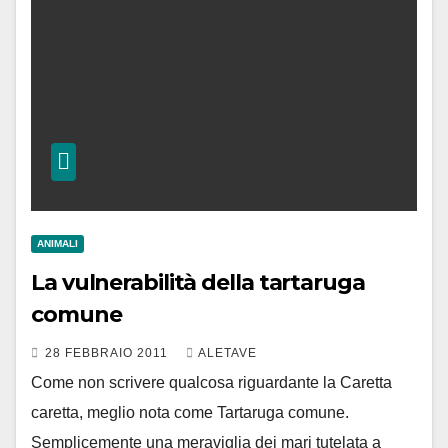
ANIMALI
La vulnerabilità della tartaruga
comune
28 FEBBRAIO 2011
ALETAVE
Come non scrivere qualcosa riguardante la Caretta
caretta, meglio nota come Tartaruga comune.
Semplicemente una meraviglia dei mari tutelata a