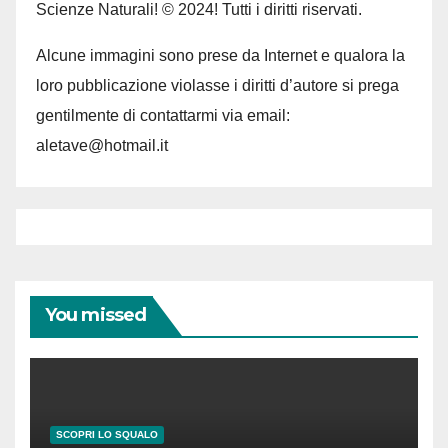
Scienze Naturali! © 2024! Tutti i diritti riservati.
Alcune immagini sono prese da Internet e qualora la
loro pubblicazione violasse i diritti d’autore si prega
gentilmente di contattarmi via email:
aletave@hotmail.it
You missed
SCOPRI LO SQUALO