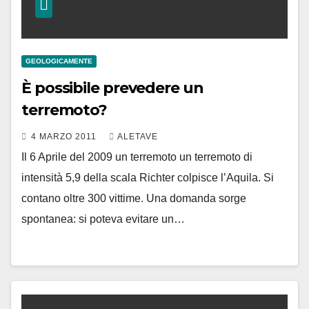
GEOLOGICAMENTE
È possibile prevedere un
terremoto?
4 MARZO 2011
ALETAVE
Il 6 Aprile del 2009 un terremoto un terremoto di
intensità 5,9 della scala Richter colpisce l’Aquila. Si
contano oltre 300 vittime. Una domanda sorge
spontanea: si poteva evitare un…