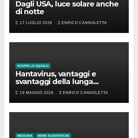
Dagli USA, luce solare anche
di notte
17 LUGLIO 2026
ENRICO CANNOLETTA
SCOPRI LO SQUALO
Hantavirus, vantaggi e
svantaggi della lunga
incubazione
19 MAGGIO 2026
ENRICO CANNOLETTA
MEDICINA
NEWS SCIENTIFICHE