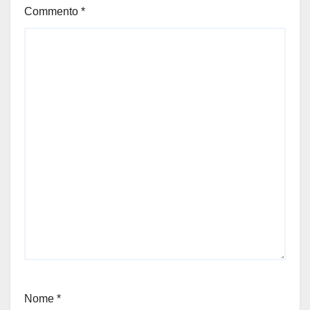
Commento
*
Nome
*