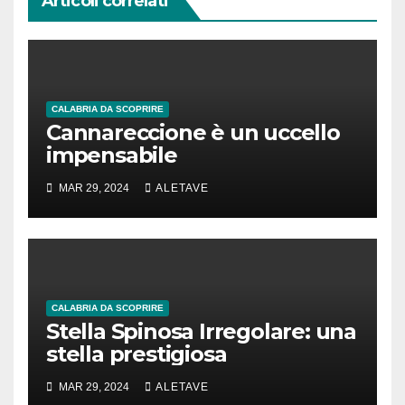
Articoli correlati
CALABRIA DA SCOPRIRE
Cannareccione è un uccello
impensabile
MAR 29, 2024
ALETAVE
CALABRIA DA SCOPRIRE
Stella Spinosa Irregolare: una
stella prestigiosa
MAR 29, 2024
ALETAVE