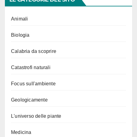
Animali
Biologia
Calabria da scoprire
Catastrofi naturali
Focus sull'ambiente
Geologicamente
L'universo delle piante
Medicina