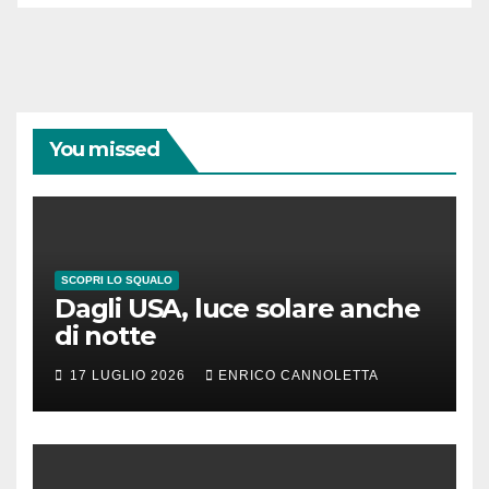
You missed
SCOPRI LO SQUALO
Dagli USA, luce solare anche
di notte
17 LUGLIO 2026
ENRICO CANNOLETTA