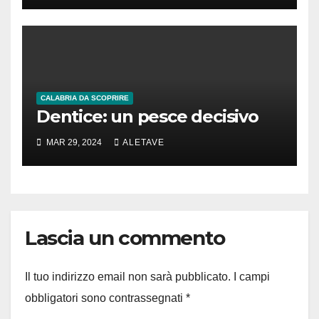
CALABRIA DA SCOPRIRE
Dentice: un pesce decisivo
MAR 29, 2024
ALETAVE
Lascia un commento
Il tuo indirizzo email non sarà pubblicato.
I campi
obbligatori sono contrassegnati
*