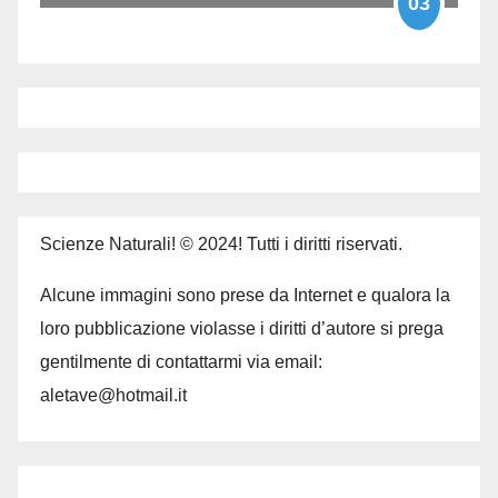
03
Scienze Naturali! © 2024! Tutti i diritti riservati.
Alcune immagini sono prese da Internet e qualora la
loro pubblicazione violasse i diritti d’autore si prega
gentilmente di contattarmi via email:
aletave@hotmail.it