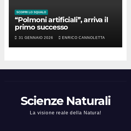
SCOPRI LO SQUALO
“Polmoni artificiali”, arriva il
primo successo
31 GENNAIO 2026
ENRICO CANNOLETTA
Scienze Naturali
La visione reale della Natura!